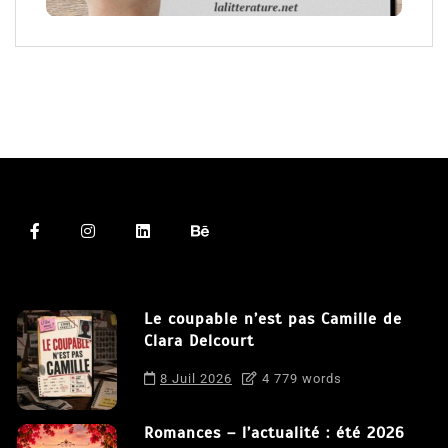
Le coupable n’est pas Camille de
Clara Delcourt
8 Juil 2026
4 779 words
Romances – l’actualité : été 2026