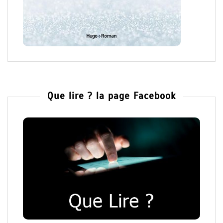
Que lire ? la page Facebook