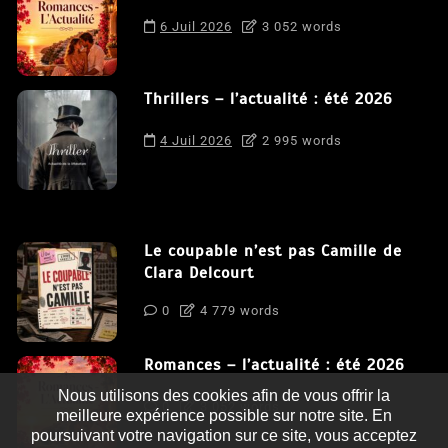
6 Juil 2026
3 052 words
Thrillers – l’actualité : été 2026
4 Juil 2026
2 995 words
Le coupable n’est pas Camille de
Clara Delcourt
0
4 779 words
Romances – l’actualité : été 2026
Nous utilisons des cookies afin de vous offrir la
0
3 052 words
meilleure expérience possible sur notre site. En
poursuivant votre navigation sur ce site, vous acceptez