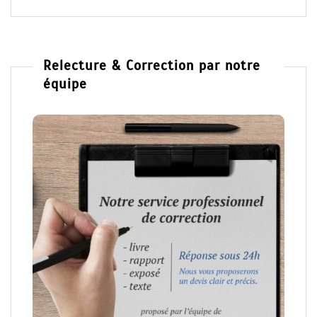
Relecture & Correction par notre
équipe