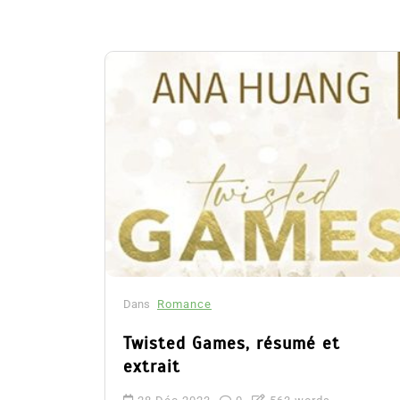
Dans
Romance
Twisted Games, résumé et
extrait