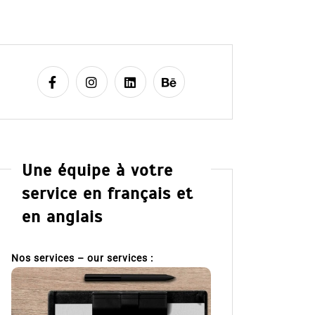
Une équipe à votre
service en français et
en anglais
Nos services – our services :