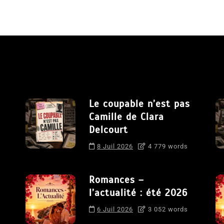
Le coupable n’est pas
Camille de Clara
Delcourt
8 Juil 2026
4 779 words
Romances –
l’actualité : été 2026
6 Juil 2026
3 052 words