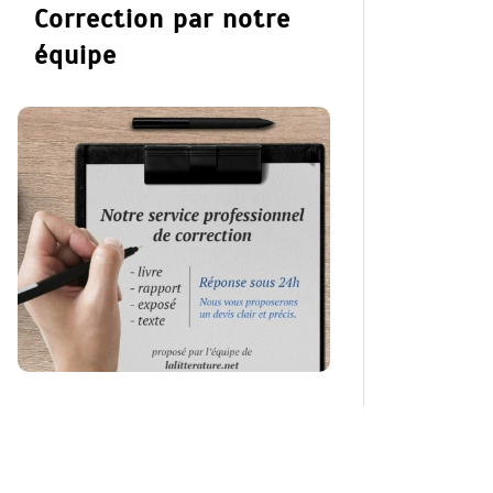
Correction par notre
équipe