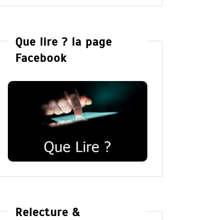
Que lire ? la page
Facebook
Relecture &