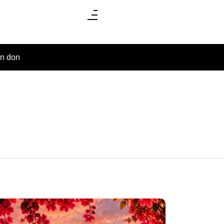
un don