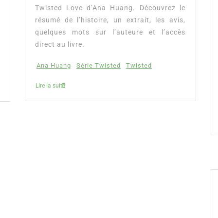
Twisted Love d’Ana Huang. Découvrez le
résumé de l’histoire, un extrait, les avis,
quelques mots sur l’auteure et l’accès
direct au livre.
Ana Huang
Série Twisted
Twisted
Lire la suite