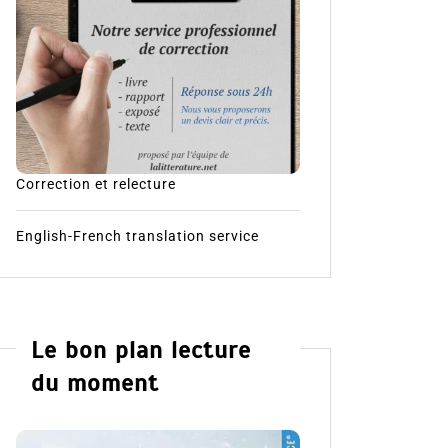
Correction et relecture
English-French translation service
Le bon plan lecture
du moment