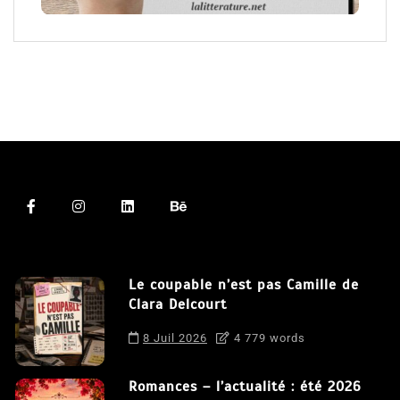
Le coupable n’est pas Camille de
Clara Delcourt
8 Juil 2026
4 779 words
Romances – l’actualité : été 2026