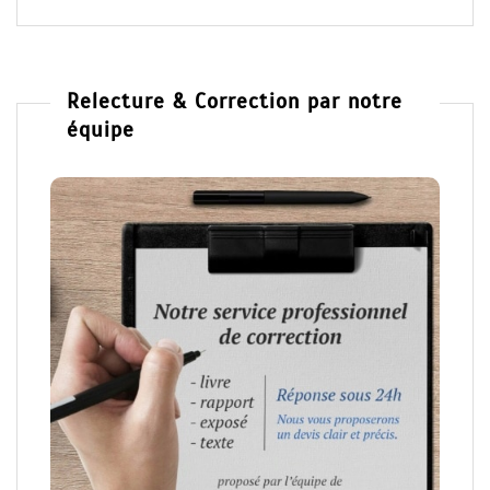
Relecture & Correction par notre
équipe