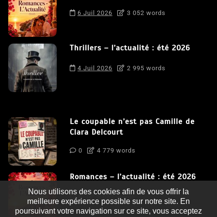
6 Juil 2026
3 052 words
Thrillers – l’actualité : été 2026
4 Juil 2026
2 995 words
Le coupable n’est pas Camille de
Clara Delcourt
0
4 779 words
Romances – l’actualité : été 2026
Nous utilisons des cookies afin de vous offrir la
0
3 052 words
meilleure expérience possible sur notre site. En
poursuivant votre navigation sur ce site, vous acceptez