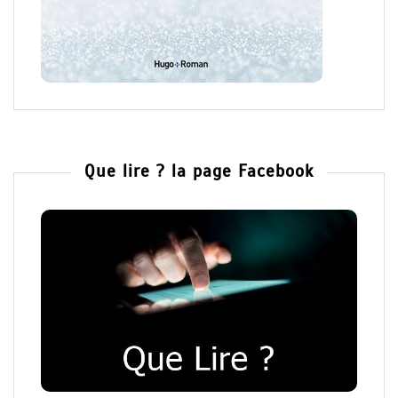
Que lire ? la page Facebook