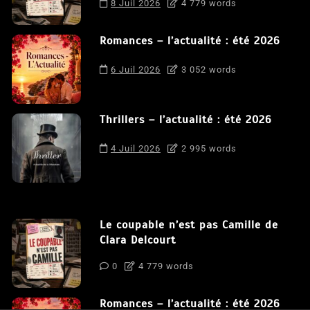
8 Juil 2026
4 779 words
Romances – l’actualité : été 2026
6 Juil 2026
3 052 words
Thrillers – l’actualité : été 2026
4 Juil 2026
2 995 words
Le coupable n’est pas Camille de
Clara Delcourt
0
4 779 words
Romances – l’actualité : été 2026