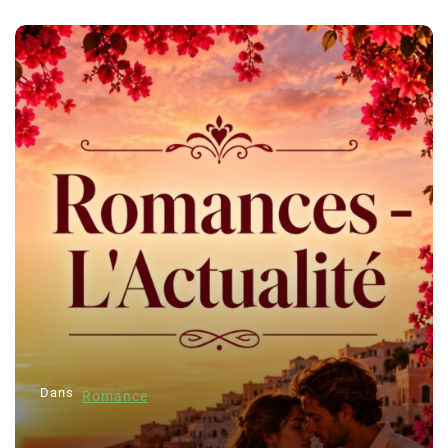
Dans
Romance