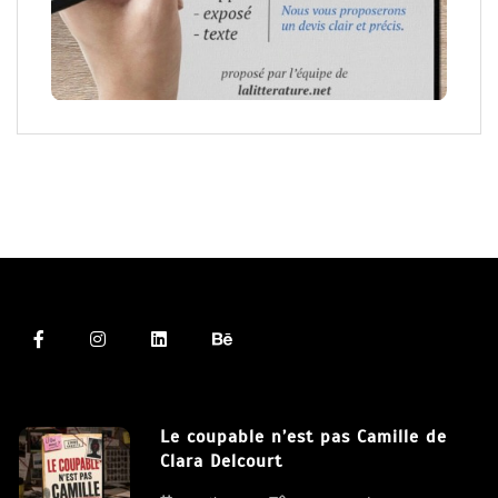
Le coupable n’est pas Camille de
Clara Delcourt