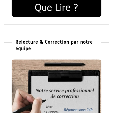
Relecture & Correction par notre
équipe