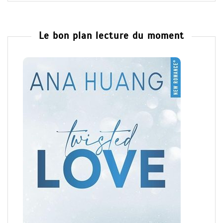
Le bon plan lecture du moment