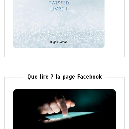
Que lire ? la page Facebook