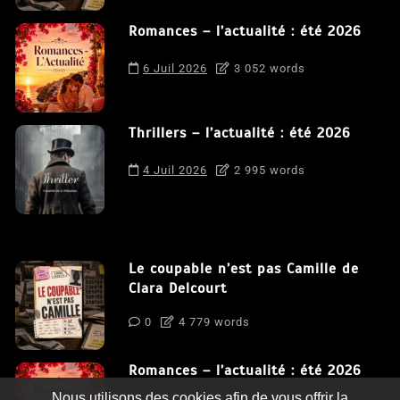
Romances – l’actualité : été 2026
6 Juil 2026
3 052 words
Thrillers – l’actualité : été 2026
4 Juil 2026
2 995 words
Le coupable n’est pas Camille de
Clara Delcourt
0
4 779 words
Romances – l’actualité : été 2026
Nous utilisons des cookies afin de vous offrir la