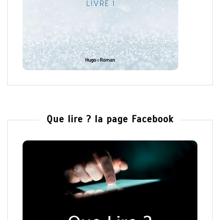
Que lire ? la page Facebook