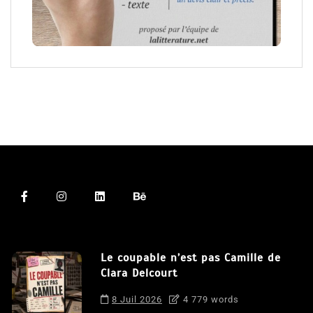
Le coupable n’est pas Camille de
Clara Delcourt
8 Juil 2026
4 779 words