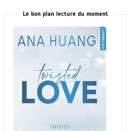
Le bon plan lecture du moment