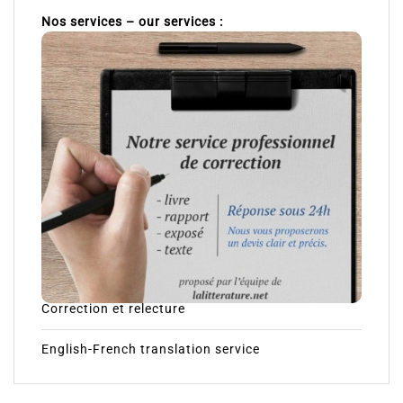
Nos services – our services :
Correction et relecture
English-French translation service