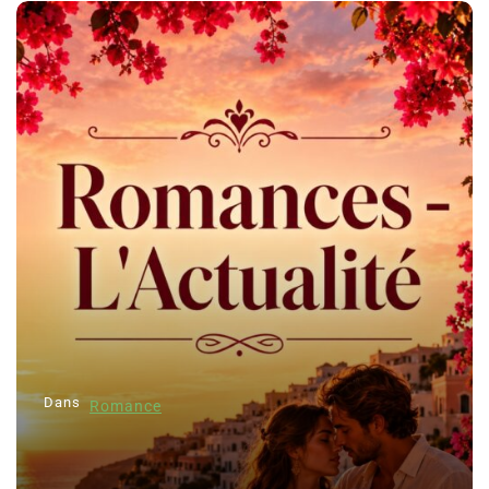
Dans
Romance