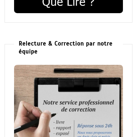
Relecture & Correction par notre
équipe