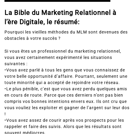
La Bible du Marketing Relationnel à
l’ère Digitale, le résumé:
Pourquoi les vieilles méthodes du MLM sont devenues des
obstacles à votre succès ?
Si vous êtes un professionnel du marketing relationnel,
vous avez certainement expérimenté les situations
suivantes :
•Vous avez parlé à tous les gens que vous connaissez de
votre belle opportunité d’affaire. Pourtant, seulement une
toute minorité qui a accepté de rejoindre votre réseau.
•Le plus pénible, c’est que vous avez perdu quelques amis
en cours de route. Parce que ces derniers n’ont pas bien
compris vos bonnes intentions envers eux. Ils ont cru que
vous vouliez les exploiter et gagner de l’argent sur leur dos
!
•Vous avez assez de courir après vos prospects pour les
rappeler et faire des suivis. Alors que les résultats sont
souvent médiocres.