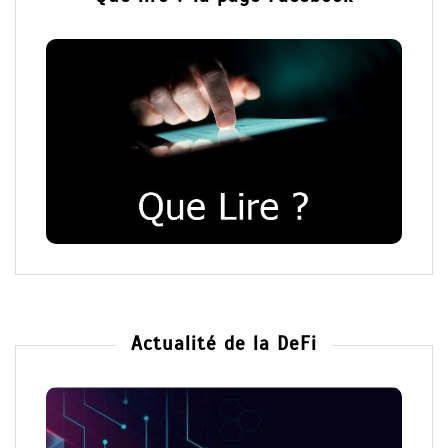
Actualité de la DeFi