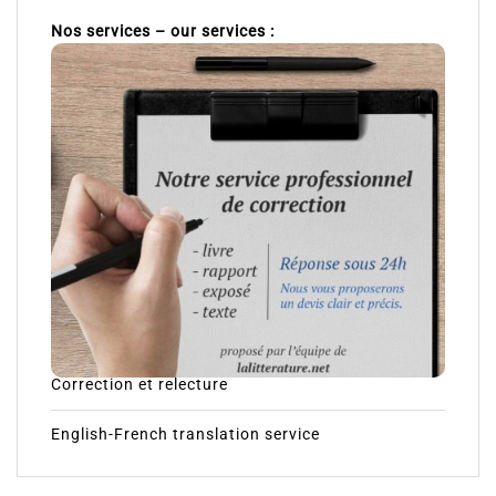
Nos services – our services :
Correction et relecture
English-French translation service