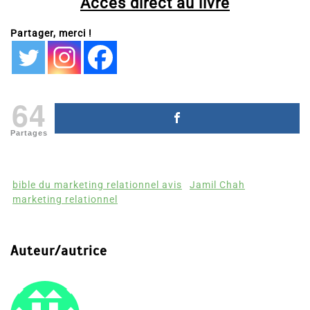
Partager, merci !
64
Partages
bible du marketing relationnel avis
Jamil Chah
marketing relationnel
Auteur/autrice