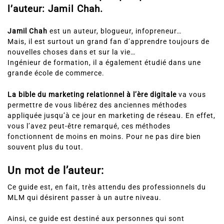
l’auteur: Jamil Chah.
Jamil Chah
est un auteur, blogueur, infopreneur…
Mais, il est surtout un grand fan d’apprendre toujours de
nouvelles choses dans et sur la vie…
Ingénieur de formation, il a également étudié dans une
grande école de commerce.
La bible du marketing relationnel à l’ère digitale
va vous
permettre de vous libérez des anciennes méthodes
appliquée jusqu’à ce jour en marketing de réseau. En effet,
vous l’avez peut-être remarqué, ces méthodes
fonctionnent de moins en moins. Pour ne pas dire bien
souvent plus du tout.
Un mot de l’auteur:
Ce guide est, en fait, très attendu des professionnels du
MLM qui désirent passer à un autre niveau.
Ainsi, ce guide est destiné aux personnes qui sont
déterminées à :