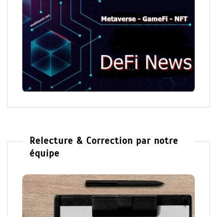
Relecture & Correction par notre
équipe