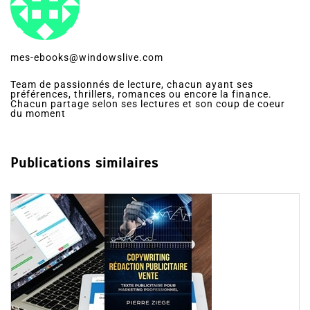
mes-ebooks@windowslive.com
Team de passionnés de lecture, chacun ayant ses
préférences, thrillers, romances ou encore la finance.
Chacun partage selon ses lectures et son coup de coeur
du moment
Publications similaires
Dans