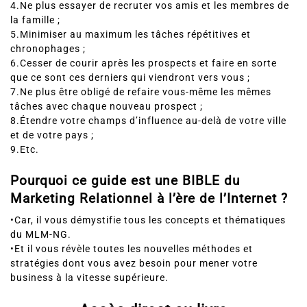
la famille ;
5.Minimiser au maximum les tâches répétitives et
chronophages ;
6.Cesser de courir après les prospects et faire en sorte
que ce sont ces derniers qui viendront vers vous ;
7.Ne plus être obligé de refaire vous-même les mêmes
tâches avec chaque nouveau prospect ;
8.Étendre votre champs d’influence au-delà de votre ville
et de votre pays ;
9.Etc.
Pourquoi ce guide est une BIBLE du
Marketing Relationnel à l’ère de l’Internet ?
•Car, il vous démystifie tous les concepts et thématiques
du MLM-NG.
•Et il vous révèle toutes les nouvelles méthodes et
stratégies dont vous avez besoin pour mener votre
business à la vitesse supérieure.
Accès direct au livre