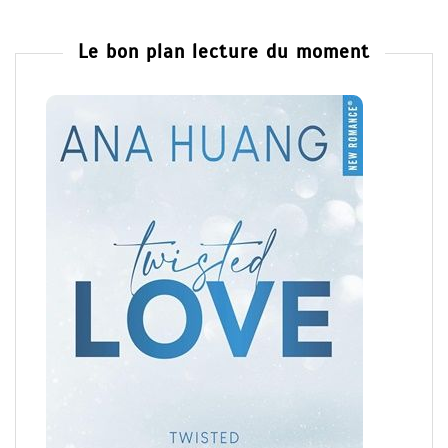
Le bon plan lecture du moment