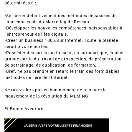
•Se libérer définitivement des méthodes dépassées de
l’ancienne école du Marketing de Réseau.
•Développer les nouvelles compétences indispensables à
l’entrepreneur de l’ère digitale.
•Créer un business 100% sur Internet. Toute la planète
serait à votre portée.
•Posséder des outils qui fassent, en automatique, la plus
grande partie du travail de prospection, de présentation,
de parrainage, de duplication, de formation, …
•Bref, ne pas prendre en retard le train des formidables
méthodes de l’ère de l’Internet.
Ne ratez alors pas ce bon moment de rejoindre le
mouvement de la révolution du MLM-NG.
Et Bonne Aventure …