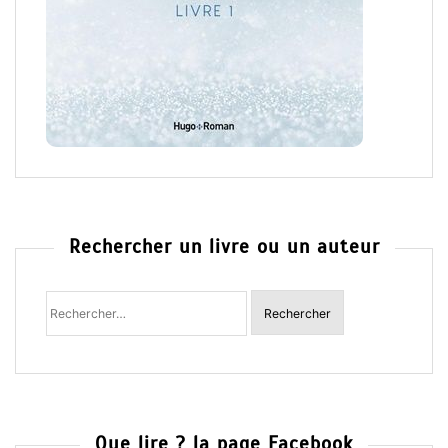
Rechercher un livre ou un auteur
Rechercher
:
Que lire ? la page Facebook