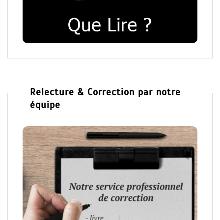
Relecture & Correction par notre
équipe