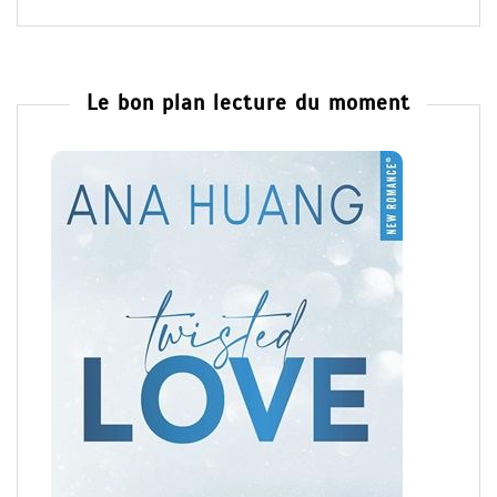
Le bon plan lecture du moment