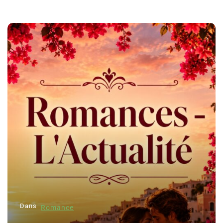
Dans
Romance