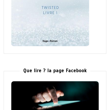
Que lire ? la page Facebook