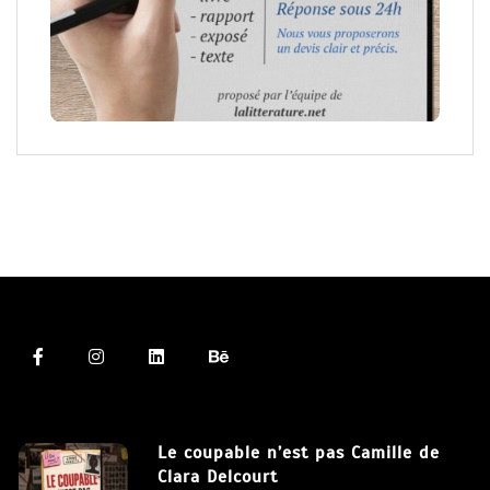
Le coupable n’est pas Camille de
Clara Delcourt