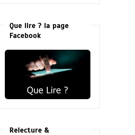
Que lire ? la page
Facebook
Relecture &