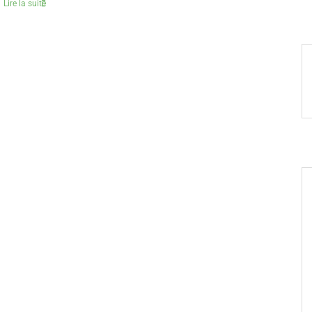
Lire la suite