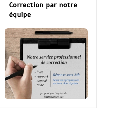
Correction par notre
équipe