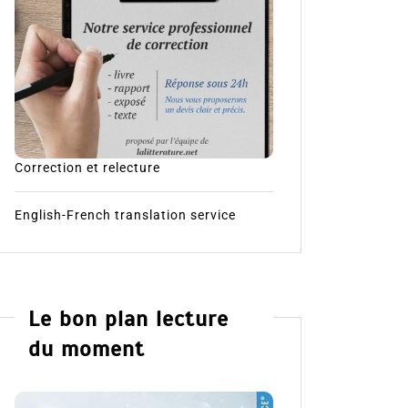
Correction et relecture
English-French translation service
Le bon plan lecture
du moment