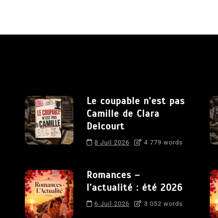
Le coupable n’est pas
Camille de Clara
Delcourt
8 Juil 2026
4 779 words
Romances –
l’actualité : été 2026
6 Juil 2026
3 052 words