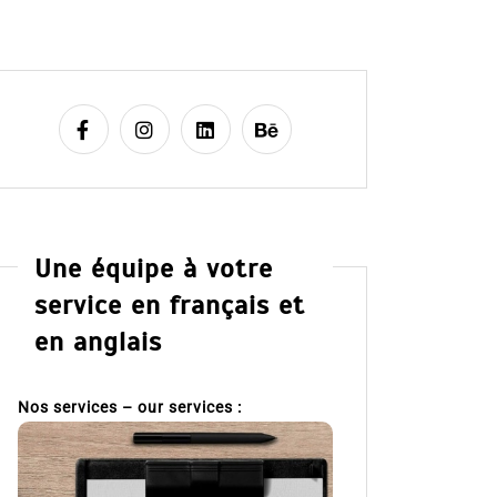
Une équipe à votre
service en français et
en anglais
Nos services – our services :