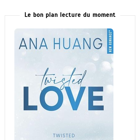
Le bon plan lecture du moment