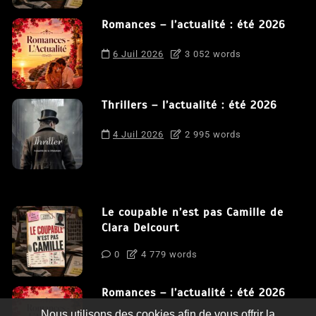
Romances – l’actualité : été 2026
6 Juil 2026
3 052 words
Thrillers – l’actualité : été 2026
4 Juil 2026
2 995 words
Le coupable n’est pas Camille de
Clara Delcourt
0
4 779 words
Romances – l’actualité : été 2026
Nous utilisons des cookies afin de vous offrir la