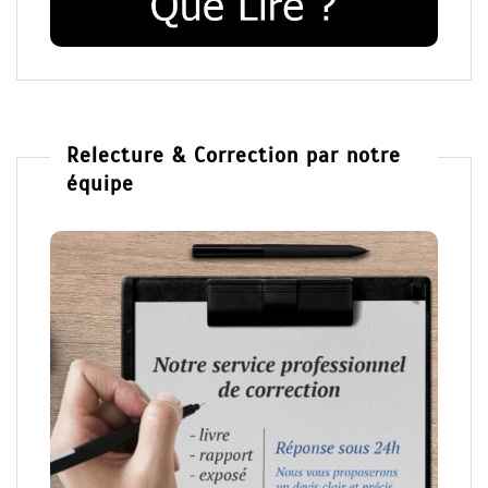
Relecture & Correction par notre
équipe