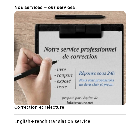
Nos services – our services :
Correction et relecture
English-French translation service