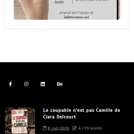
Le coupable n’est pas Camille de
Clara Delcourt
8 Juil 2026
4 779 words