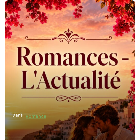
Dans
Romance