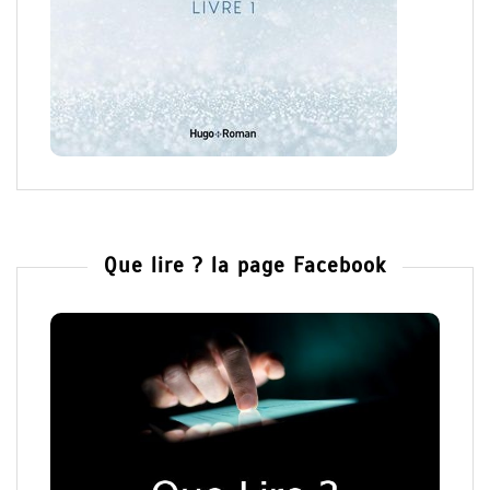
Que lire ? la page Facebook