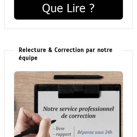
Relecture & Correction par notre
équipe