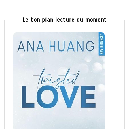
Le bon plan lecture du moment