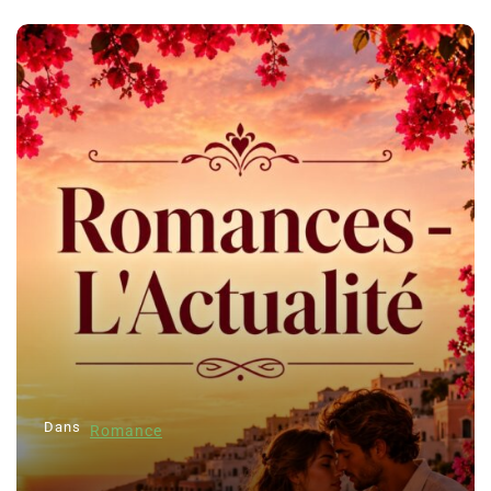
Dans
Romance