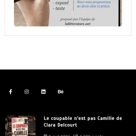
Le coupable n’est pas Camille de
Clara Delcourt