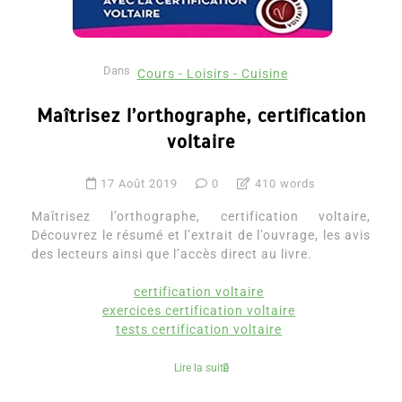
Dans
Cours - Loisirs - Cuisine
Maîtrisez l’orthographe, certification
voltaire
17 Août 2019
0
410 words
Maîtrisez l’orthographe, certification voltaire,
Découvrez le résumé et l’extrait de l’ouvrage, les avis
des lecteurs ainsi que l’accès direct au livre.
certification voltaire
exercices certification voltaire
tests certification voltaire
Lire la suite