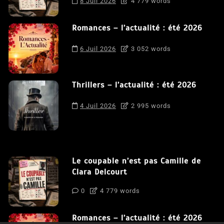
8 Juil 2026
4 779 words
Romances – l’actualité : été 2026
6 Juil 2026
3 052 words
Thrillers – l’actualité : été 2026
4 Juil 2026
2 995 words
Le coupable n’est pas Camille de
Clara Delcourt
0
4 779 words
Romances – l’actualité : été 2026