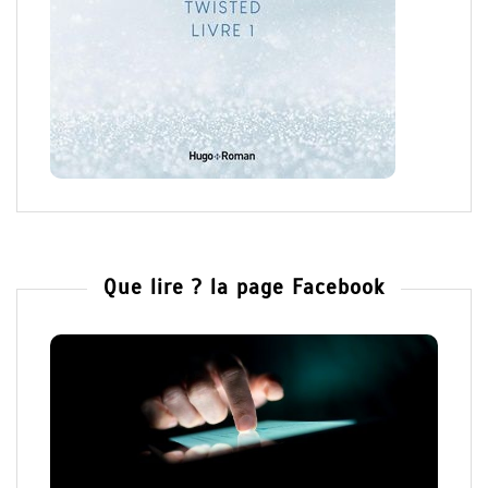
Que lire ? la page Facebook