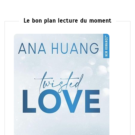
Le bon plan lecture du moment