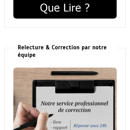
Relecture & Correction par notre
équipe