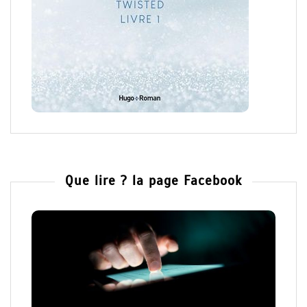
Que lire ? la page Facebook