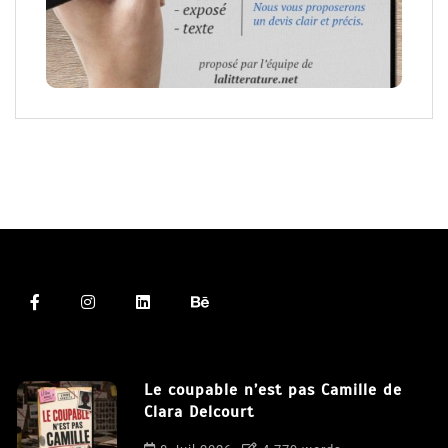
Le coupable n’est pas Camille de
Clara Delcourt