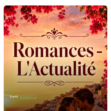
Dans
Romance