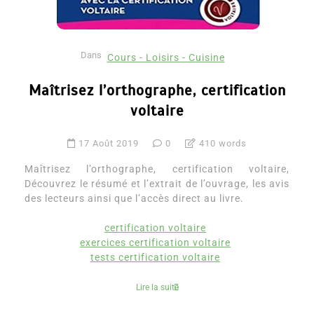
Dans
Cours - Loisirs - Cuisine
Maîtrisez l’orthographe, certification
voltaire
17 Août 2019
0
410 words
Maîtrisez l’orthographe, certification voltaire,
Découvrez le résumé et l’extrait de l’ouvrage, les avis
des lecteurs ainsi que l’accès direct au livre.
certification voltaire
exercices certification voltaire
tests certification voltaire
Lire la suite