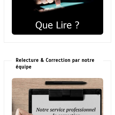
Relecture & Correction par notre
équipe