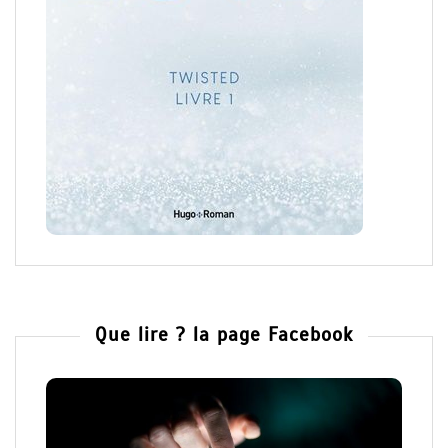
Que lire ? la page Facebook