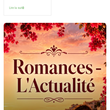
Lire la suite