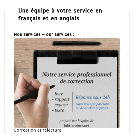
Une équipe à votre service en
français et en anglais
Nos services – our services :
Correction et relecture