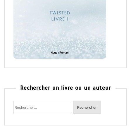
Rechercher un livre ou un auteur
Rechercher
: