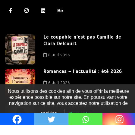
Le coupable n’est pas Camille de
Clara Delcourt
8 Juil 2026
Romances – l’actualité : été 2026
6 Juil 2026
Nous utilisons des cookies afin de vous offrir la meilleure
expérience possible sur notre site. En poursuivant votre
navigation sur ce site, vous acceptez notre utilisation de
Thrillers – l’actualité : été 2026
cookies.
J'accepte
4 Juil 2026