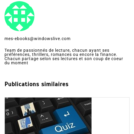
mes-ebooks@windowslive.com
Team de passionnés de lecture, chacun ayant ses
préférences, thrillers, romances ou encore la finance.
Chacun partage selon ses lectures et son coup de coeur
du moment
Publications similaires