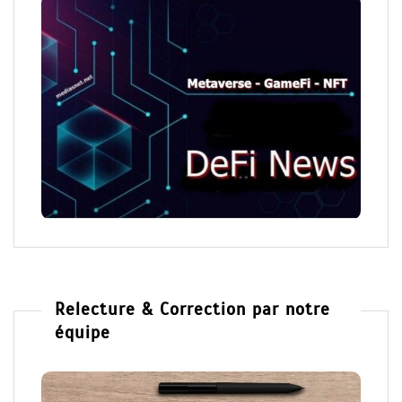
Relecture & Correction par notre
équipe