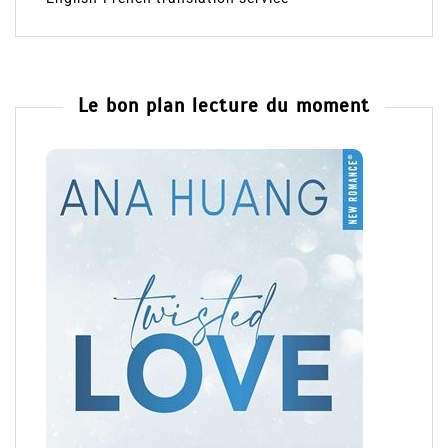
Le bon plan lecture du moment