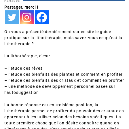
Partages
Partager, merci !
On vous a présenté dernièrement sur ce site le guide
pratique sur la lithothérapie, mais savez-vous ce qu’est la
lithothérapie ?
La lithothérapie, c’est:
– l’étude des rêves
– l’étude des bienfaits des plantes et comment en profiter
– l’étude des bienfaits des cristaux et comment en profiter
– une méthode de développement personnel basée sur
l’autosuggestion
La bonne réponse est en troisième position, la
lithothérapie permet de profiter du pouvoir des cristaux en
apprenant à les utiliser selon des besoins spécifiques. La
toute première chose que l’on désire connaître quand on