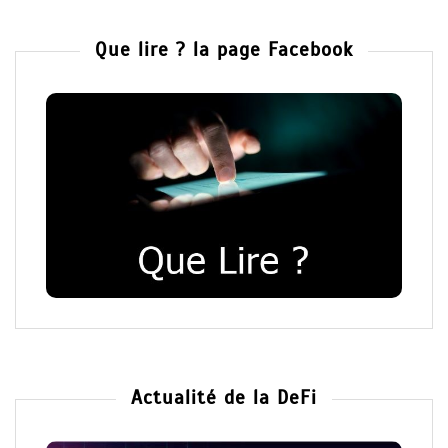
Que lire ? la page Facebook
Actualité de la DeFi