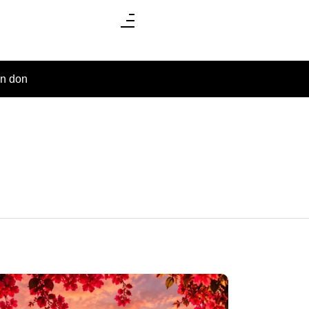
un don