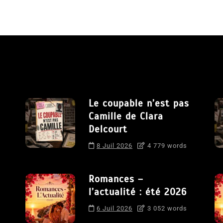
Le coupable n’est pas
Camille de Clara
Delcourt
8 Juil 2026
4 779 words
Romances –
l’actualité : été 2026
6 Juil 2026
3 052 words