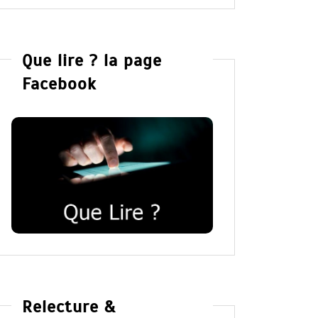
Que lire ? la page
Facebook
Relecture &