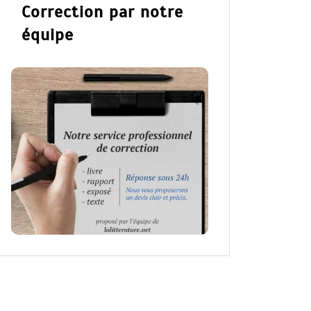
Correction par notre
équipe