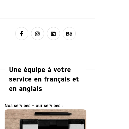
Une équipe à votre
service en français et
en anglais
Nos services – our services :