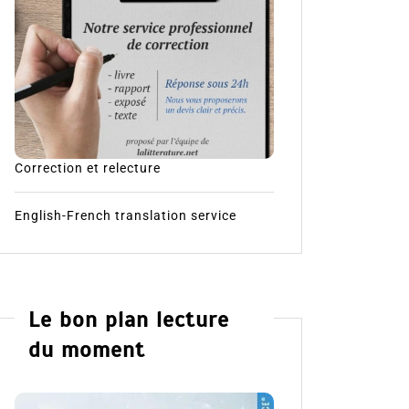
Correction et relecture
English-French translation service
Le bon plan lecture
du moment