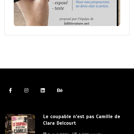
Le coupable n’est pas Camille de
Clara Delcourt