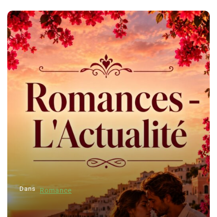
Dans
Romance