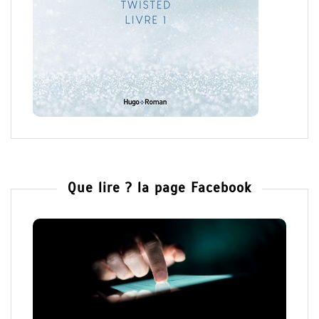
Que lire ? la page Facebook