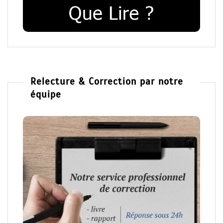
Relecture & Correction par notre
équipe