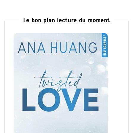
Le bon plan lecture du moment