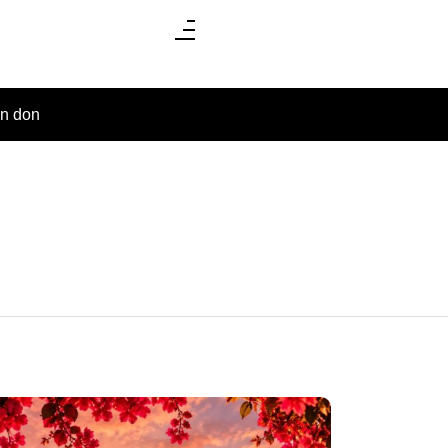
un don