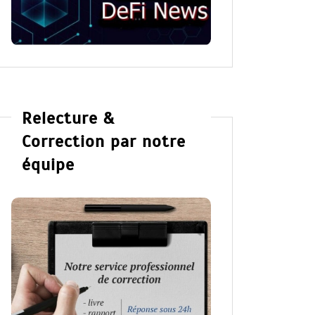
Relecture &
Correction par notre
équipe