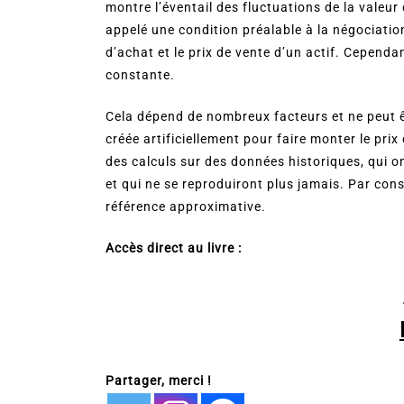
montre l’éventail des fluctuations de la valeur
appelé une condition préalable à la négociation
d’achat et le prix de vente d’un actif. Cependan
constante.
Cela dépend de nombreux facteurs et ne peut êt
créée artificiellement pour faire monter le prix
des calculs sur des données historiques, qui o
et qui ne se reproduiront plus jamais. Par cons
référence approximative.
Accès direct au livre :
Partager, merci !