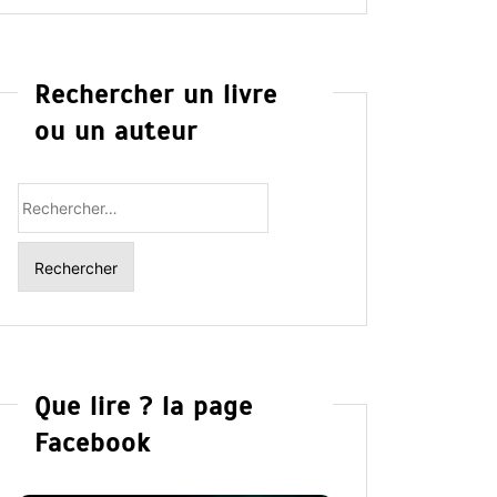
Rechercher un livre
ou un auteur
Rechercher
:
Que lire ? la page
Facebook