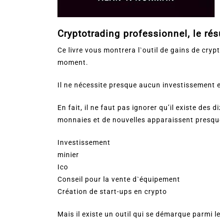
Cryptotrading professionnel, le ré
Ce livre vous montrera l`outil de gains de cryp
moment.
Il ne nécessite presque aucun investissement 
En fait, il ne faut pas ignorer qu’il existe des
monnaies et de nouvelles apparaissent presque
Investissement
minier
Ico
Conseil pour la vente d`équipement
Création de start-ups en crypto
Mais il existe un outil qui se démarque parmi 