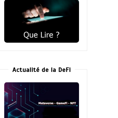
Actualité de la DeFi