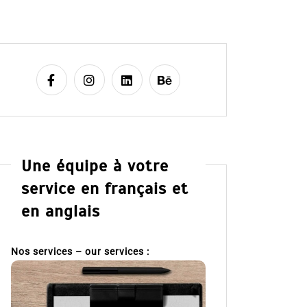
Une équipe à votre
service en français et
en anglais
Nos services – our services :