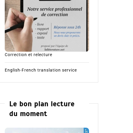
Correction et relecture
English-French translation service
Le bon plan lecture
du moment