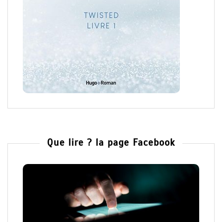
Que lire ? la page Facebook