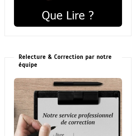
Relecture & Correction par notre
équipe