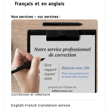
français et en anglais
Nos services – our services :
Correction et relecture
English-French translation service