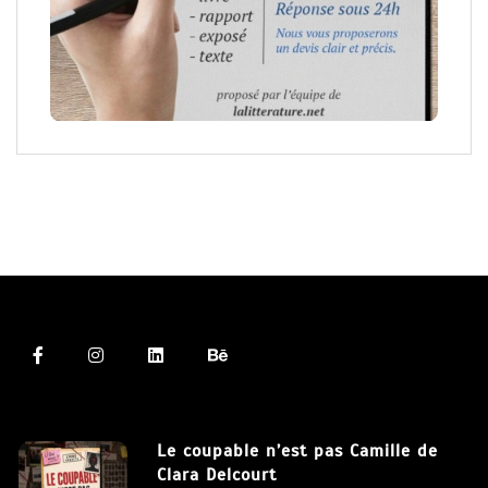
Le coupable n’est pas Camille de
Clara Delcourt