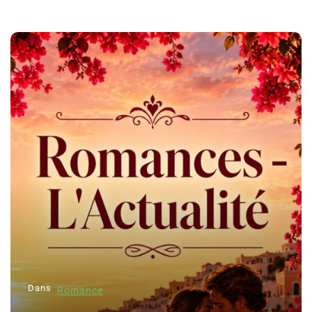
Dans
Romance