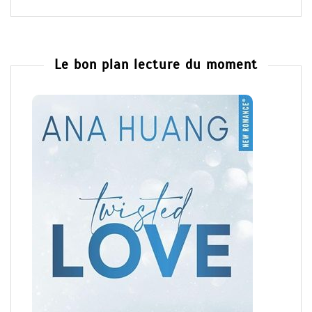
Le bon plan lecture du moment