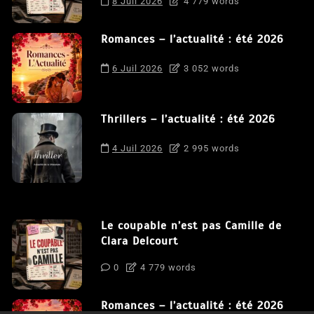
8 Juil 2026
4 779 words
Romances – l’actualité : été 2026
6 Juil 2026
3 052 words
Thrillers – l’actualité : été 2026
4 Juil 2026
2 995 words
Le coupable n’est pas Camille de
Clara Delcourt
0
4 779 words
Romances – l’actualité : été 2026