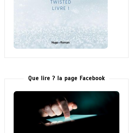
Que lire ? la page Facebook