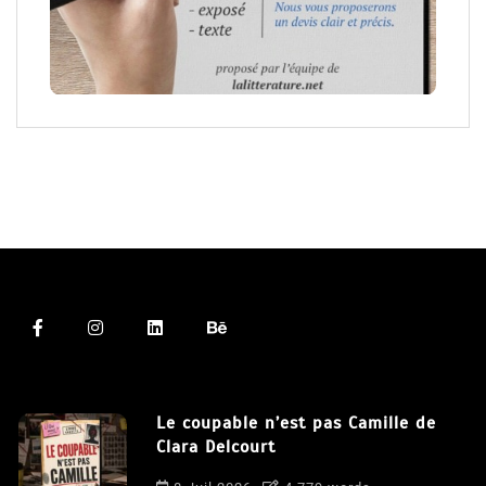
Le coupable n’est pas Camille de
Clara Delcourt