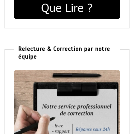
Relecture & Correction par notre
équipe