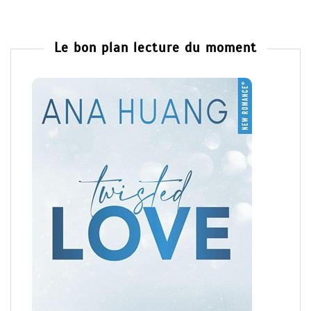
Le bon plan lecture du moment