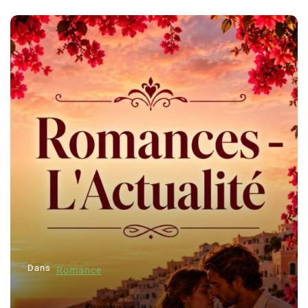
Dans
Romance