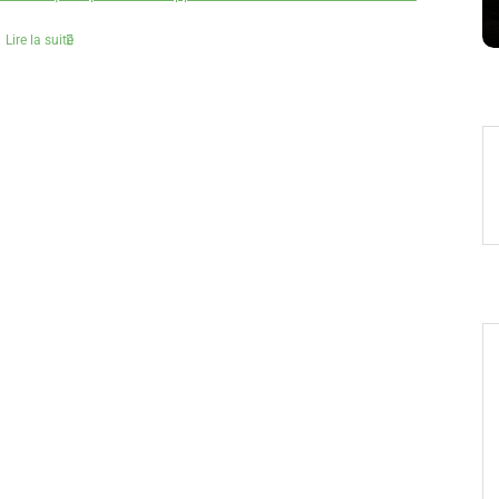
Lire la suite