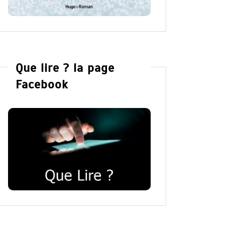
Que lire ? la page
Facebook