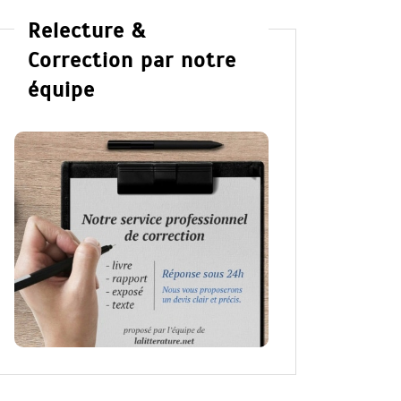
Relecture &
Correction par notre
équipe