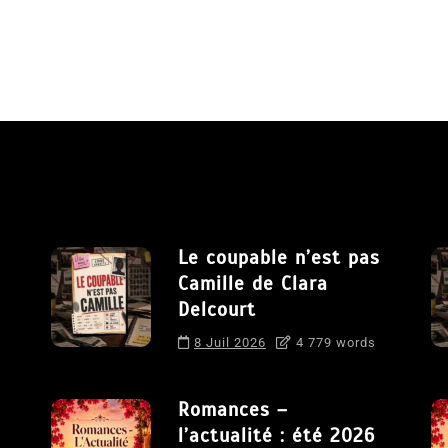
Le coupable n’est pas
Camille de Clara
Delcourt
8 Juil 2026
4 779 words
Romances –
l’actualité : été 2026