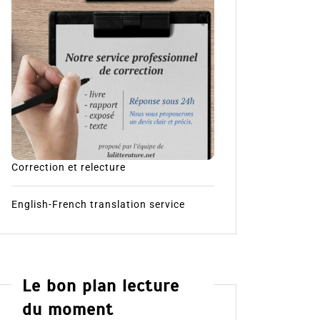
Correction et relecture
English-French translation service
Le bon plan lecture
du moment