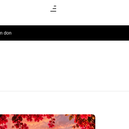
un don