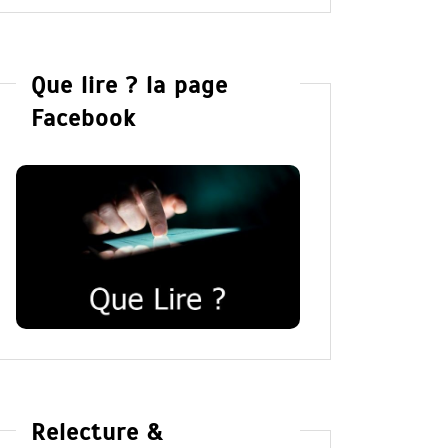
Que lire ? la page
Facebook
Relecture &