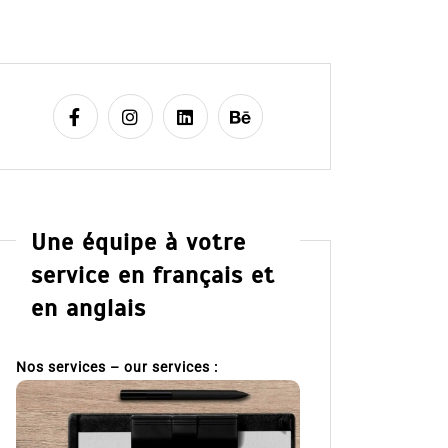
Une équipe à votre
service en français et
en anglais
Nos services – our services :