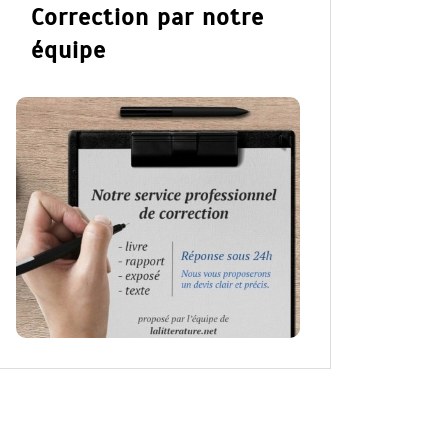
Correction par notre
équipe