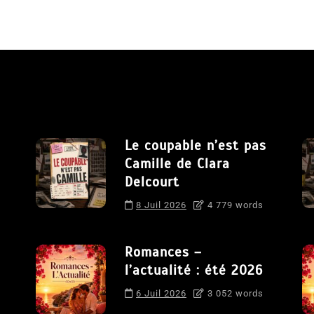
Le coupable n’est pas
Camille de Clara
Delcourt
8 Juil 2026
4 779 words
Romances –
l’actualité : été 2026
6 Juil 2026
3 052 words