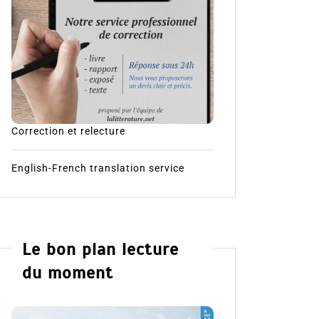
Correction et relecture
English-French translation service
Le bon plan lecture
du moment