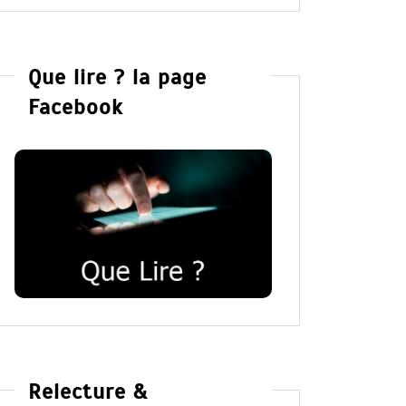
Que lire ? la page
Facebook
Relecture &