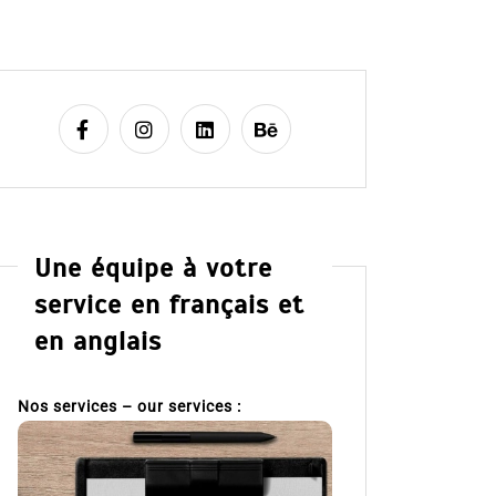
Une équipe à votre
service en français et
en anglais
Nos services – our services :