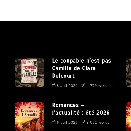
Le coupable n’est pas
Camille de Clara
Delcourt
8 Juil 2026
4 779 words
Romances –
l’actualité : été 2026
6 Juil 2026
3 052 words