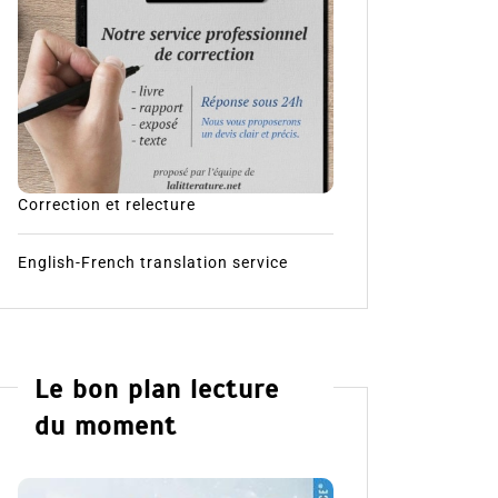
Correction et relecture
English-French translation service
Le bon plan lecture
du moment