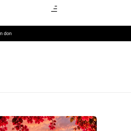
un don