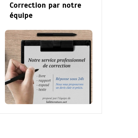
Correction par notre
équipe