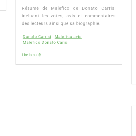
Résumé de Malefico de Donato Carrisi
incluant les votes, avis et commentaires
des lecteurs ainsi que sa biographie.
Donato Carrisi
Malefico avis
Malefico Donato Carisi
Lire la suite