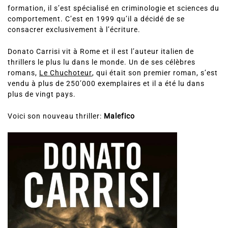
formation, il s’est spécialisé en criminologie et sciences du
comportement. C’est en 1999 qu’il a décidé de se
consacrer exclusivement à l’écriture.
Donato Carrisi vit à Rome et il est l’auteur italien de
thrillers le plus lu dans le monde. Un de ses célèbres
romans,
Le Chuchoteur
, qui était son premier roman, s’est
vendu à plus de 250’000 exemplaires et il a été lu dans
plus de vingt pays.
Voici son nouveau thriller:
Malefico