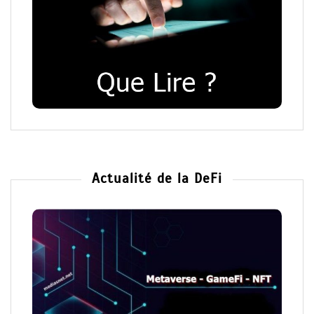
Actualité de la DeFi