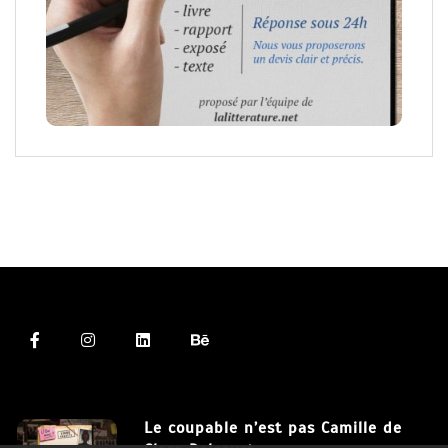
Le coupable n’est pas Camille de