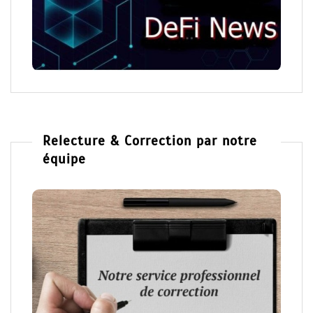
Relecture & Correction par notre
équipe