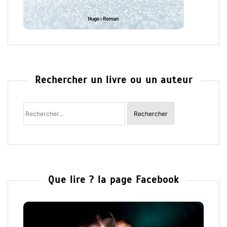
Rechercher un livre ou un auteur
Rechercher
:
Que lire ? la page Facebook