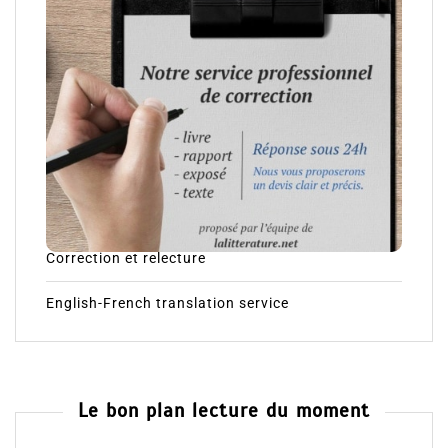
Correction et relecture
English-French translation service
Le bon plan lecture du moment