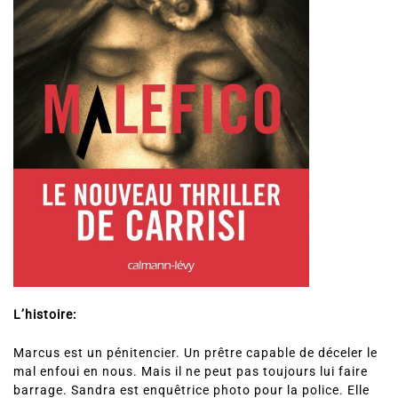
L’histoire:
Marcus est un pénitencier. Un prêtre capable de déceler le
mal enfoui en nous. Mais il ne peut pas toujours lui faire
barrage. Sandra est enquêtrice photo pour la police. Elle