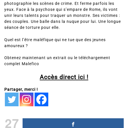
photographie les scènes de crime. Et ferme parfois les
yeux. Face à la psychose qui s’empare de Rome, ils vont
unir leurs talents pour traquer un monstre. Ses victimes :
des couples. Une balle dans la nuque pour lui. Une longue
séance de torture pour elle.
Quel est l’être maléfique qui ne tue que des jeunes
amoureux ?
Obtenez maintenant un extrait ou le téléchargement
complet Malefico
Accès direct ici !
Partager, merci !
27