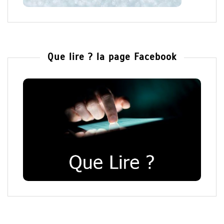
Que lire ? la page Facebook