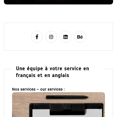
Une équipe à votre service en
français et en anglais
Nos services – our services :