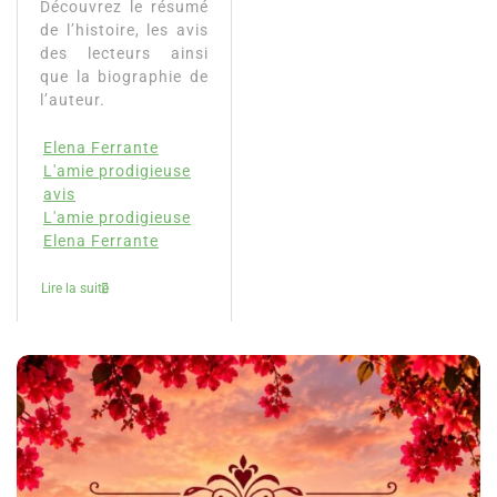
Découvrez le résumé
de l’histoire, les avis
des lecteurs ainsi
que la biographie de
l’auteur.
Elena Ferrante
L'amie prodigieuse
avis
L'amie prodigieuse
Elena Ferrante
Lire la suite