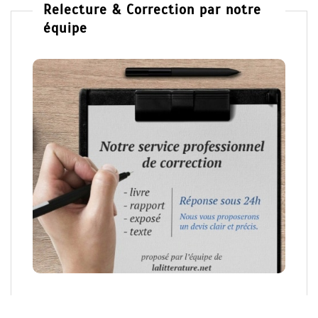
Relecture & Correction par notre
équipe