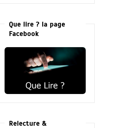
Que lire ? la page
Facebook
Relecture &