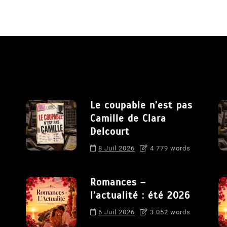
Le coupable n’est pas
Camille de Clara
Delcourt
8 Juil 2026
4 779 words
Romances –
l’actualité : été 2026
6 Juil 2026
3 052 words