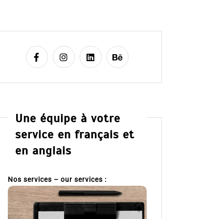
Une équipe à votre
service en français et
en anglais
Nos services – our services :