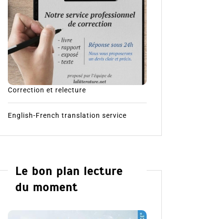
Correction et relecture
English-French translation service
Le bon plan lecture
du moment