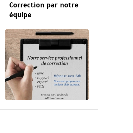
Correction par notre
équipe