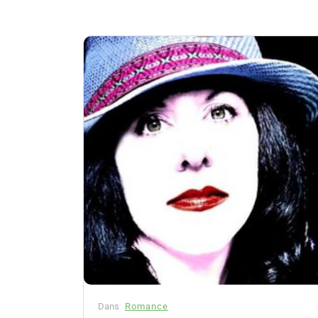
Dans
Romance