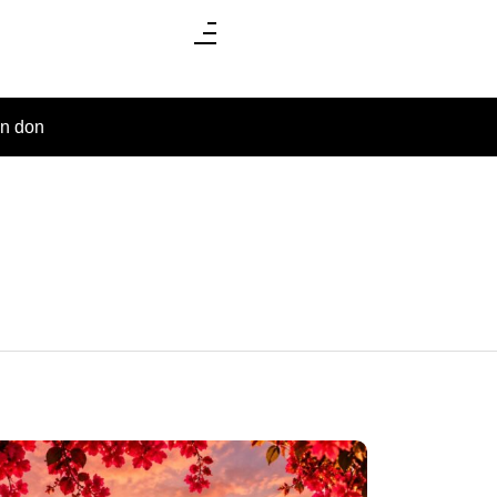
un don