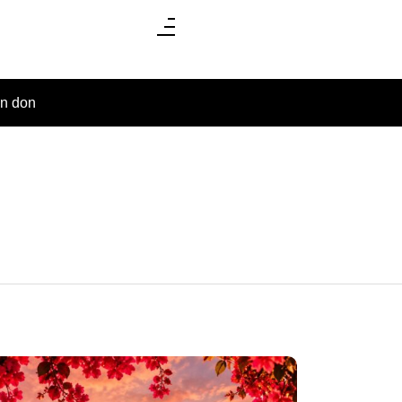
un don