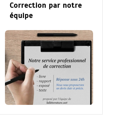
Correction par notre
équipe