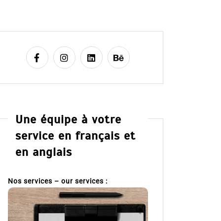
Une équipe à votre
service en français et
en anglais
Nos services – our services :