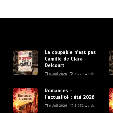
Le coupable n’est pas
Camille de Clara
Delcourt
8 Juil 2026
4 779 words
Romances –
l’actualité : été 2026
6 Juil 2026
3 052 words