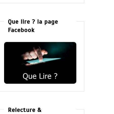
Que lire ? la page
Facebook
Relecture &