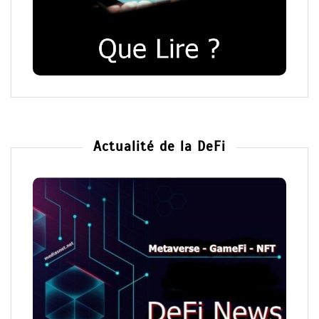
Actualité de la DeFi