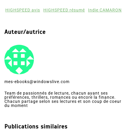
HIGHSPEED avis
HIGHSPEED résumé
Indie CAMARON
Auteur/autrice
mes-ebooks@windowslive.com
Team de passionnés de lecture, chacun ayant ses
préférences, thrillers, romances ou encore la finance.
Chacun partage selon ses lectures et son coup de coeur
du moment
Publications similaires