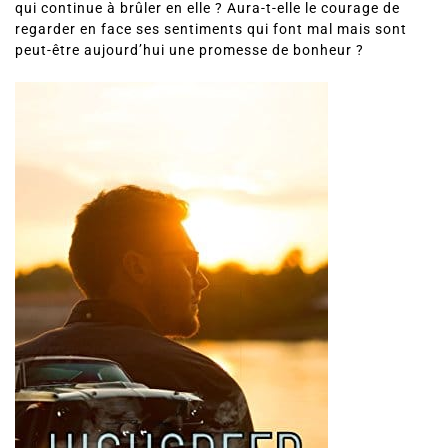
qui continue à brûler en elle ? Aura-t-elle le courage de
regarder en face ses sentiments qui font mal mais sont
peut-être aujourd’hui une promesse de bonheur ?