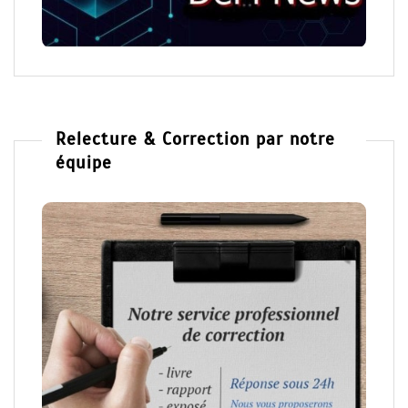
Relecture & Correction par notre
équipe