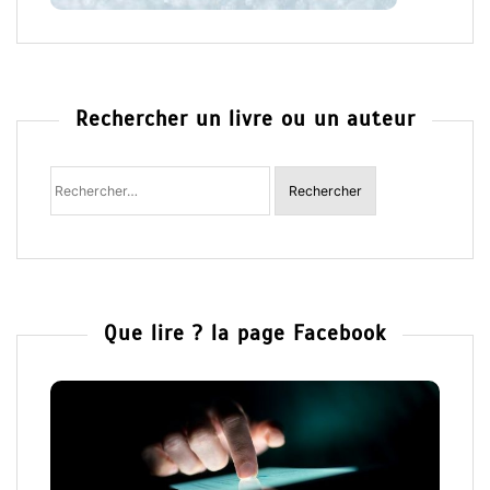
Rechercher un livre ou un auteur
Rechercher
:
Que lire ? la page Facebook