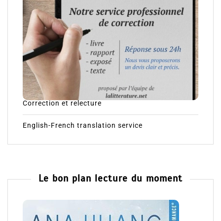
Correction et relecture
English-French translation service
Le bon plan lecture du moment