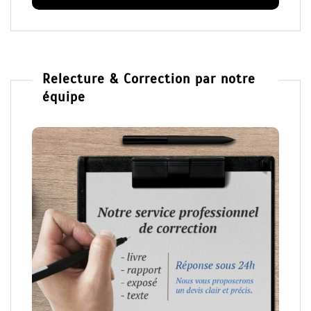
Relecture & Correction par notre
équipe