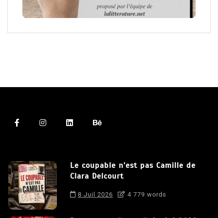
Le coupable n’est pas Camille de
Clara Delcourt
8 Juil 2026
4 779 words