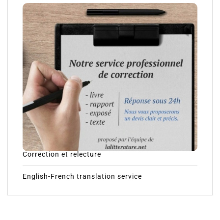
Correction et relecture
English-French translation service