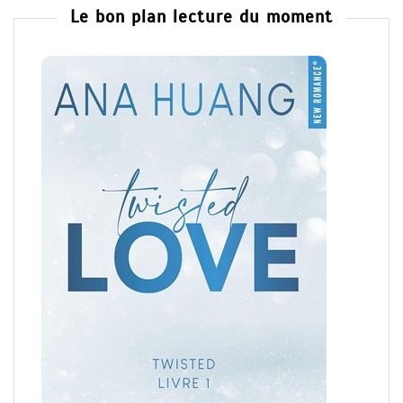
Le bon plan lecture du moment