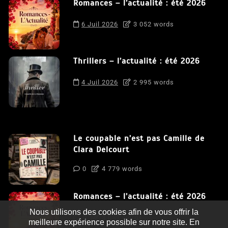
Romances – l’actualité : été 2026
6 Juil 2026
3 052 words
Thrillers – l’actualité : été 2026
4 Juil 2026
2 995 words
Le coupable n’est pas Camille de
Clara Delcourt
0
4 779 words
Romances – l’actualité : été 2026
Nous utilisons des cookies afin de vous offrir la
0
3 052 words
meilleure expérience possible sur notre site. En