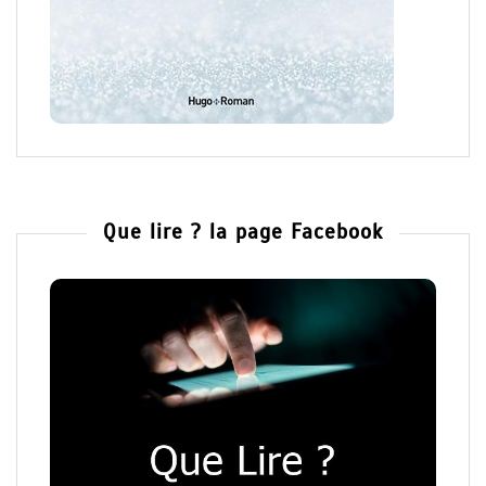
Que lire ? la page Facebook