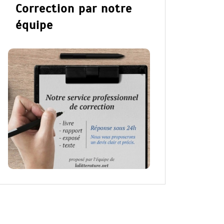
Correction par notre
équipe