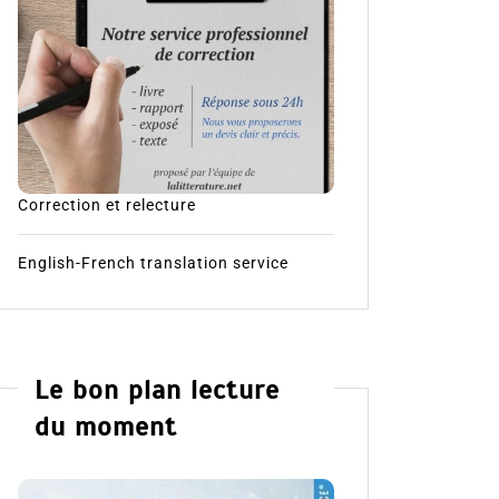
Correction et relecture
English-French translation service
Le bon plan lecture
du moment