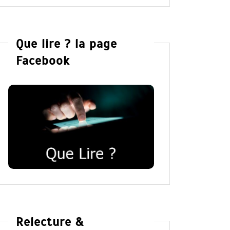
Que lire ? la page
Facebook
Relecture &