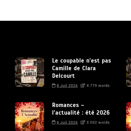
Le coupable n’est pas
Camille de Clara
Delcourt
8 Juil 2026
4 779 words
Romances –
l’actualité : été 2026
6 Juil 2026
3 052 words