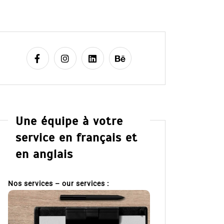
Une équipe à votre
service en français et
en anglais
Nos services – our services :