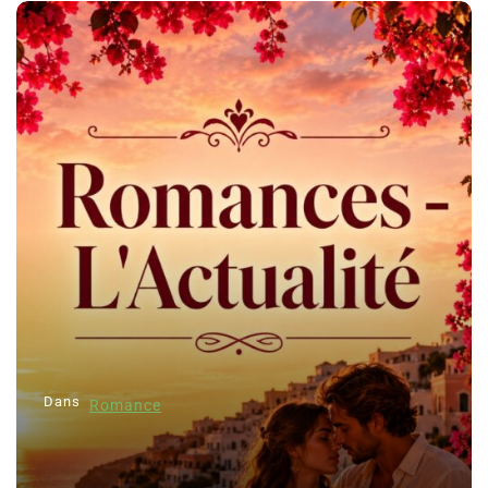
Dans
Romance