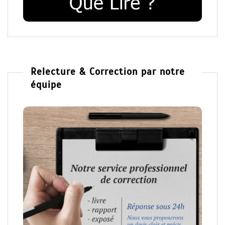
Relecture & Correction par notre
équipe