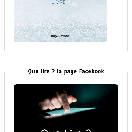
Que lire ? la page Facebook