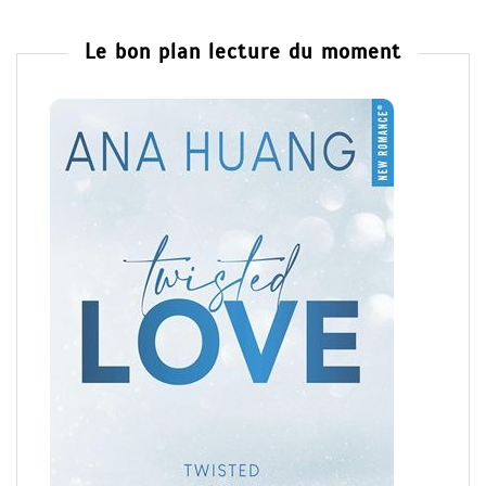
Le bon plan lecture du moment