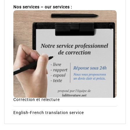
Nos services – our services :
Correction et relecture
English-French translation service