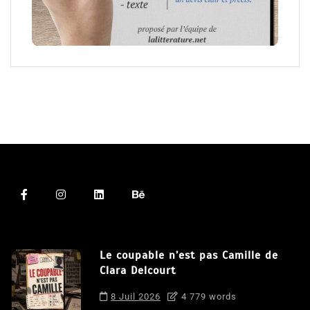
Le coupable n’est pas Camille de
Clara Delcourt
8 Juil 2026
4 779 words