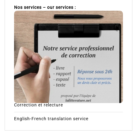
Nos services – our services :
Correction et relecture
English-French translation service