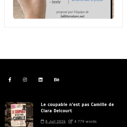
Le coupable n’est pas Camille de
Clara Delcourt
8 Juil 2026
4 779 words