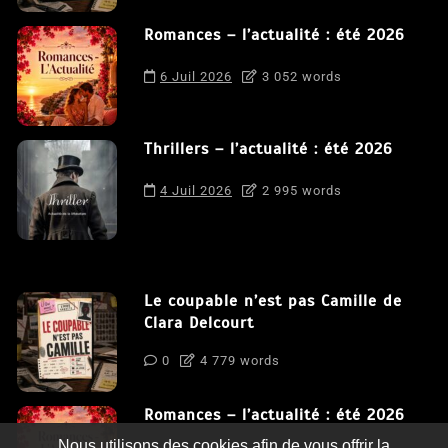
Romances – l’actualité : été 2026
6 Juil 2026
3 052 words
Thrillers – l’actualité : été 2026
4 Juil 2026
2 995 words
Le coupable n’est pas Camille de
Clara Delcourt
0
4 779 words
Romances – l’actualité : été 2026
Nous utilisons des cookies afin de vous offrir la