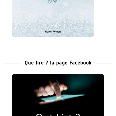
Que lire ? la page Facebook