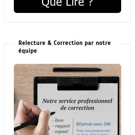
Relecture & Correction par notre
équipe