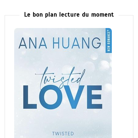
Le bon plan lecture du moment