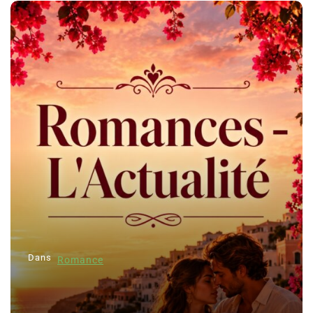
Dans
Romance