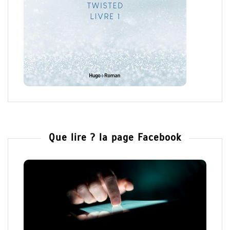
Que lire ? la page Facebook