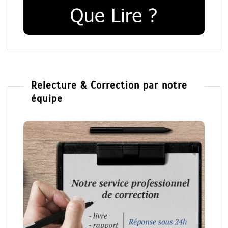
Relecture & Correction par notre
équipe