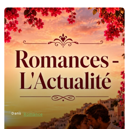
Dans
Romance