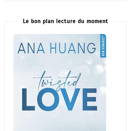
Le bon plan lecture du moment