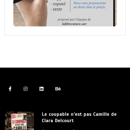
Le coupable n’est pas Camille de
Clara Delcourt