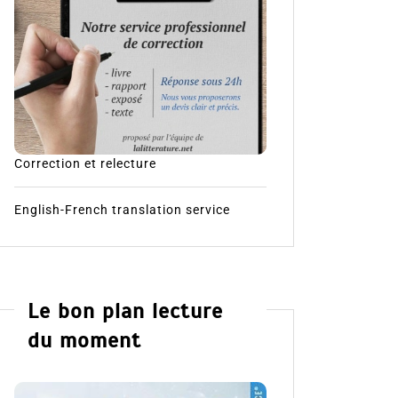
Correction et relecture
English-French translation service
Le bon plan lecture
du moment