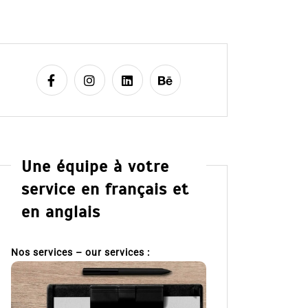
Une équipe à votre
service en français et
en anglais
Nos services – our services :