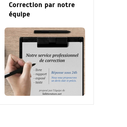
Correction par notre
équipe