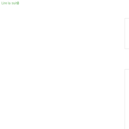
Lire la suite