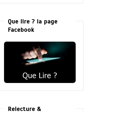
Que lire ? la page
Facebook
Relecture &