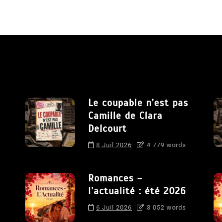
Le coupable n’est pas
Camille de Clara
Delcourt
8 Juil 2026
4 779 words
Romances –
l’actualité : été 2026
6 Juil 2026
3 052 words