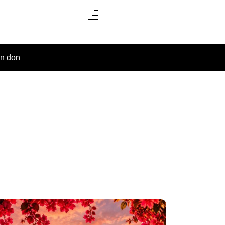
un don