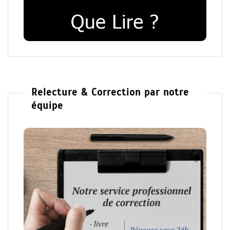
Relecture & Correction par notre
équipe