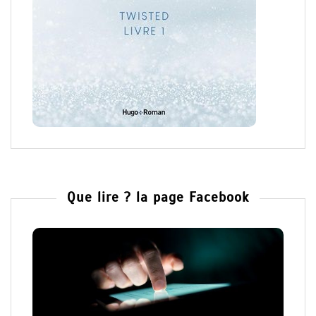
Que lire ? la page Facebook