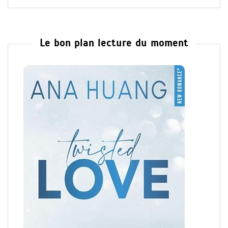
Le bon plan lecture du moment