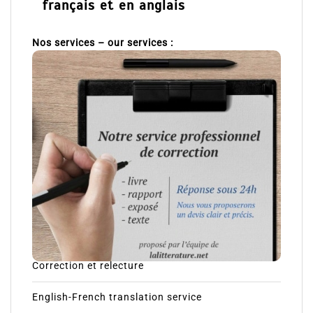
français et en anglais
Nos services – our services :
Correction et relecture
English-French translation service