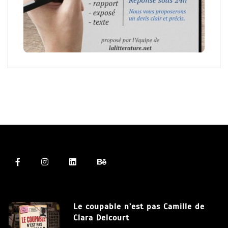
Le coupable n’est pas Camille de
Clara Delcourt