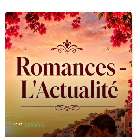
Dans
Romance