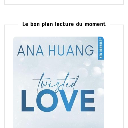
Le bon plan lecture du moment