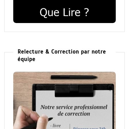
Relecture & Correction par notre
équipe