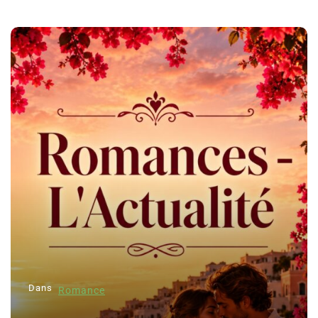
Dans
Romance