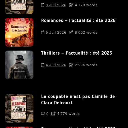
8 Juil 2026
4 779 words
Romances – l’actualité : été 2026
6 Juil 2026
3 052 words
Thrillers – l’actualité : été 2026
4 Juil 2026
2 995 words
Le coupable n’est pas Camille de
Clara Delcourt
0
4 779 words