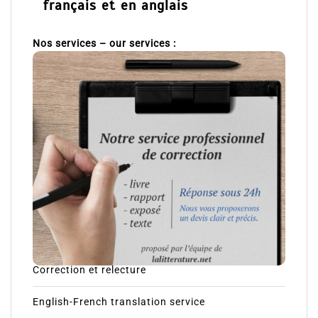
français et en anglais
Nos services – our services :
Correction et relecture
English-French translation service