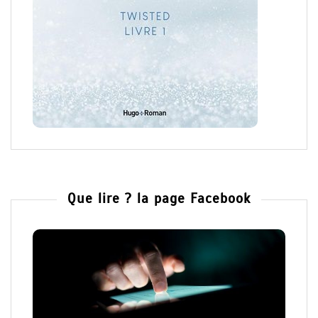
Que lire ? la page Facebook