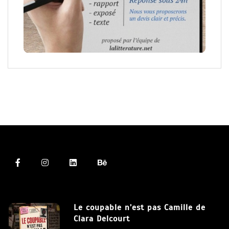
Le coupable n’est pas Camille de
Clara Delcourt