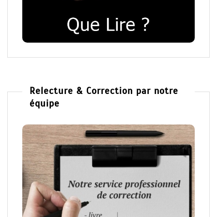
Relecture & Correction par notre
équipe