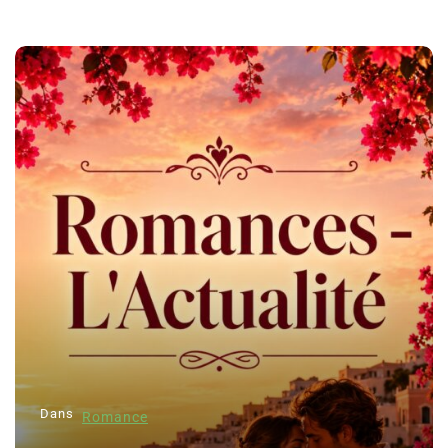
Dans
Romance