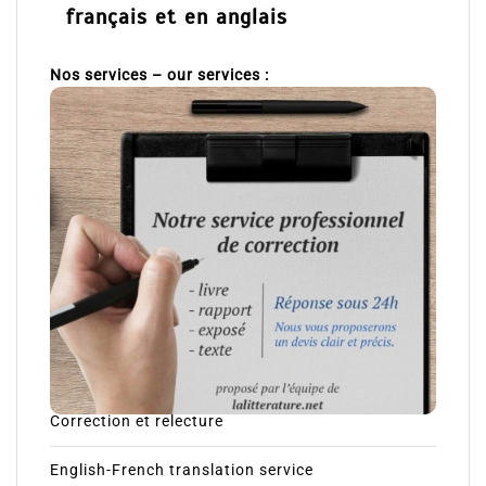
français et en anglais
Nos services – our services :
Correction et relecture
English-French translation service