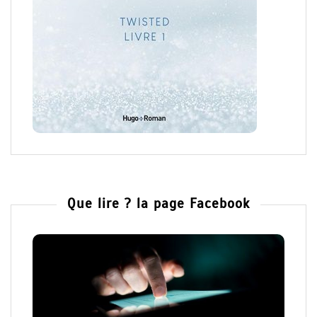
Que lire ? la page Facebook