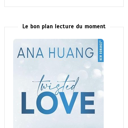
Le bon plan lecture du moment