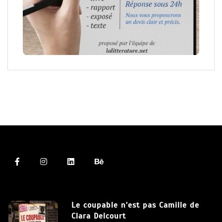
Le coupable n’est pas Camille de
Clara Delcourt