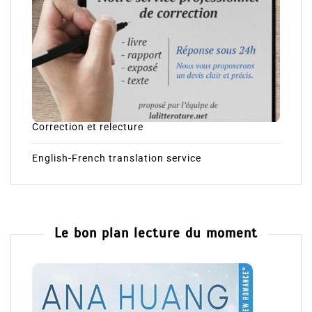
Correction et relecture
English-French translation service
Le bon plan lecture du moment