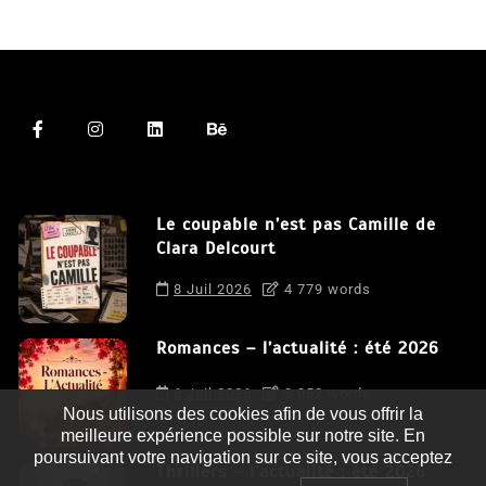
Le coupable n’est pas Camille de
Clara Delcourt
8 Juil 2026
4 779 words
Romances – l’actualité : été 2026
6 Juil 2026
3 052 words
Nous utilisons des cookies afin de vous offrir la
meilleure expérience possible sur notre site. En
poursuivant votre navigation sur ce site, vous acceptez
Thrillers – l’actualité : été 2026