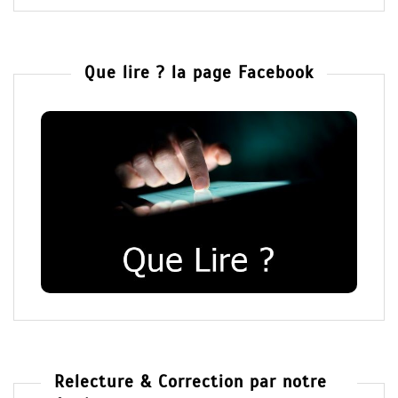
Que lire ? la page Facebook
Relecture & Correction par notre