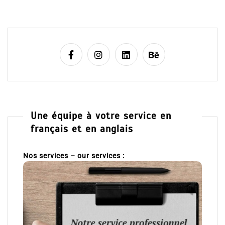
Une équipe à votre service en
français et en anglais
Nos services – our services :