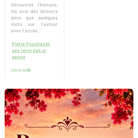
Découvrez l’histoire,
les avis des lecteurs
ainsi que quelques
mots sur l’auteur
avec l’accès...
Pierre Pouchairet
une terre pas si
sainte
Lire la suite