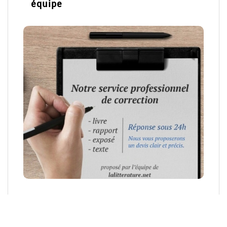
équipe