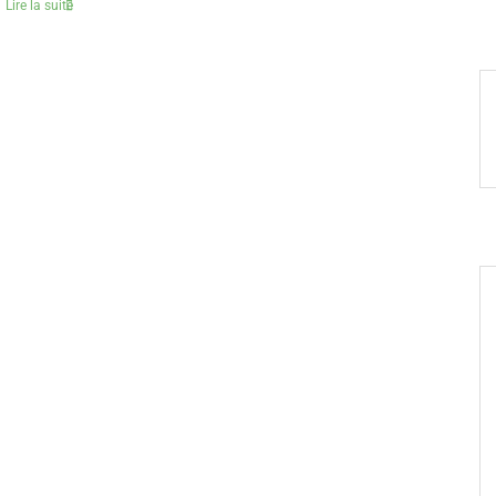
Lire la suite