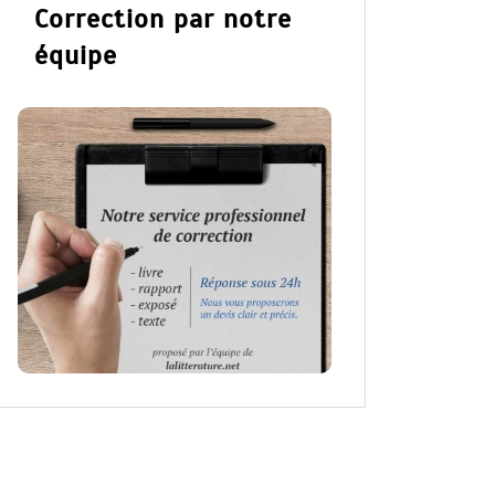
Correction par notre
équipe