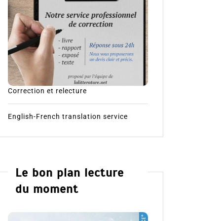
Correction et relecture
English-French translation service
Le bon plan lecture
du moment