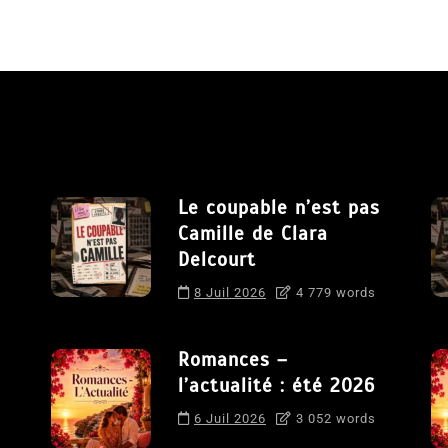
Le coupable n’est pas
Camille de Clara
Delcourt
8 Juil 2026
4 779 words
Romances –
l’actualité : été 2026
6 Juil 2026
3 052 words