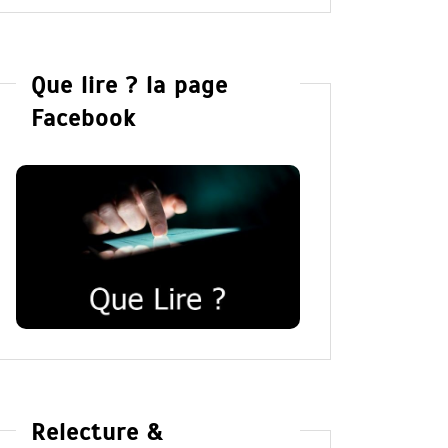
Que lire ? la page
Facebook
Relecture &