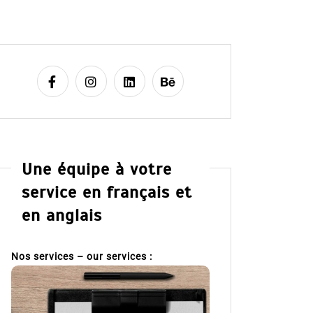
Une équipe à votre
service en français et
en anglais
Nos services – our services :