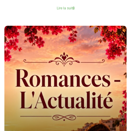
Lire la suite