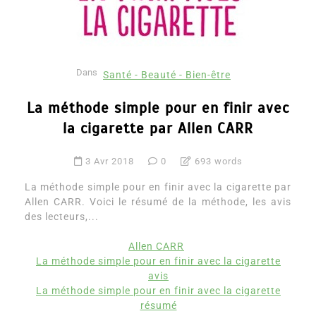
Dans
Santé - Beauté - Bien-être
La méthode simple pour en finir avec
la cigarette par Allen CARR
3 Avr 2018
0
693 words
La méthode simple pour en finir avec la cigarette par
Allen CARR. Voici le résumé de la méthode, les avis
des lecteurs,...
Allen CARR
La méthode simple pour en finir avec la cigarette
avis
La méthode simple pour en finir avec la cigarette
résumé