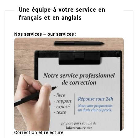
Une équipe à votre service en
français et en anglais
Nos services – our services :
Correction et relecture