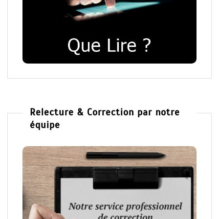
Relecture & Correction par notre
équipe