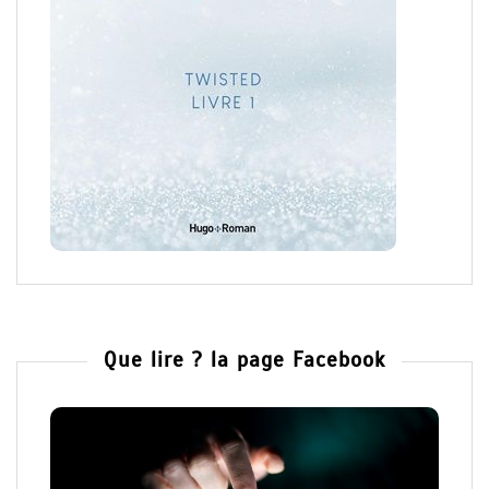
Que lire ? la page Facebook