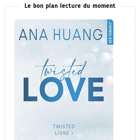
Le bon plan lecture du moment