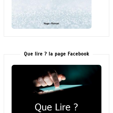
Que lire ? la page Facebook