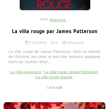
Dans
Romance
La villa rouge par James Patterson
9 Oct 2018
0
328 words
La villa rouge de James Patterson. Voici le résumé
de l’histoire, les votes et avis des lecteurs, quelques
mots sur l’auteur ainsi...
La villa rouge avis
La villa rouge James Patterson
La villa rouge résumé
Lire la suite