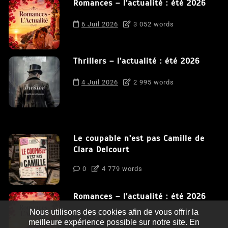
Romances – l’actualité : été 2026
6 Juil 2026
3 052 words
Thrillers – l’actualité : été 2026
4 Juil 2026
2 995 words
Le coupable n’est pas Camille de
Clara Delcourt
0
4 779 words
Romances – l’actualité : été 2026
Nous utilisons des cookies afin de vous offrir la
0
3 052 words
meilleure expérience possible sur notre site. En