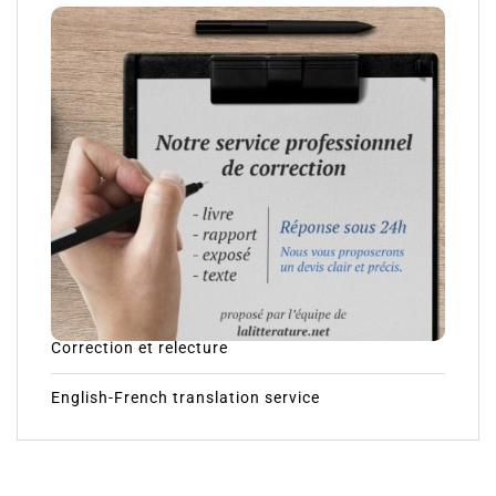
Correction et relecture
English-French translation service