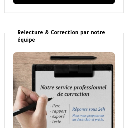
Relecture & Correction par notre
équipe