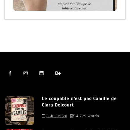
Le coupable n’est pas Camille de
Clara Delcourt
8 Juil 2026
4 779 words