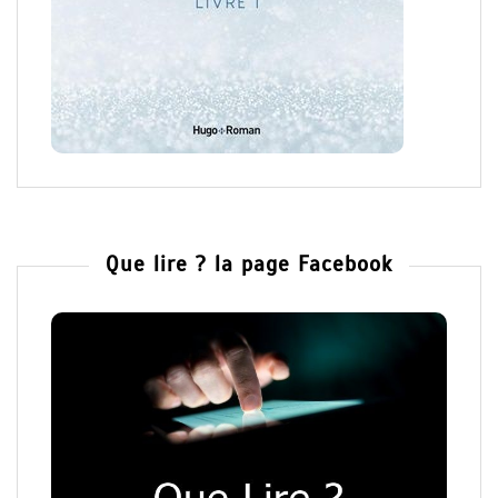
Que lire ? la page Facebook