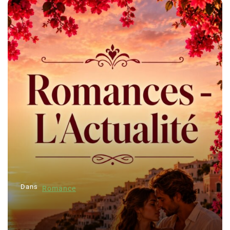
Dans
Romance