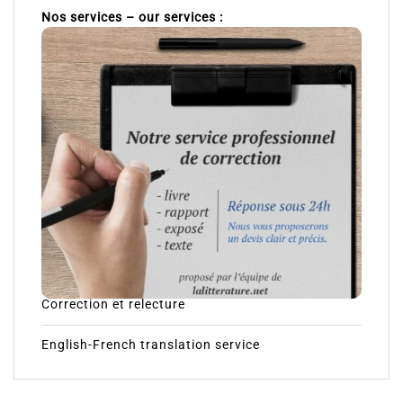
Nos services – our services :
Correction et relecture
English-French translation service