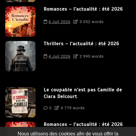
Romances – l’actualité : été 2026
6 Juil 2026
3 052 words
Thrillers – l’actualité : été 2026
4 Juil 2026
2 995 words
Le coupable n’est pas Camille de
Clara Delcourt
0
4 779 words
Romances – l’actualité : été 2026
Nous utilisons des cookies afin de vous offrir la