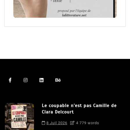
Le coupable n’est pas Camille de
Clara Delcourt
8 Juil 2026
4 779 words