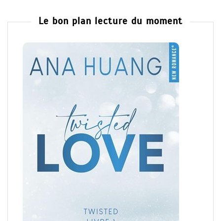
Le bon plan lecture du moment