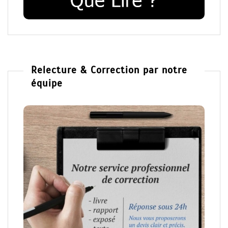
Relecture & Correction par notre
équipe