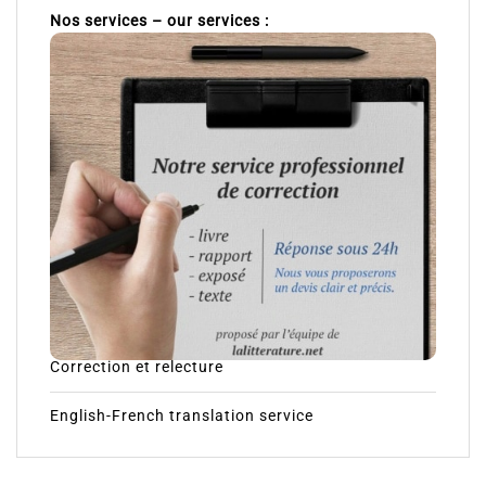
Nos services – our services :
Correction et relecture
English-French translation service