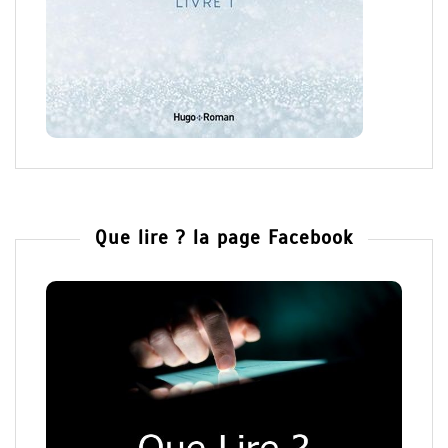
Que lire ? la page Facebook