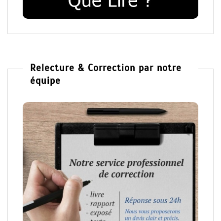
Relecture & Correction par notre
équipe