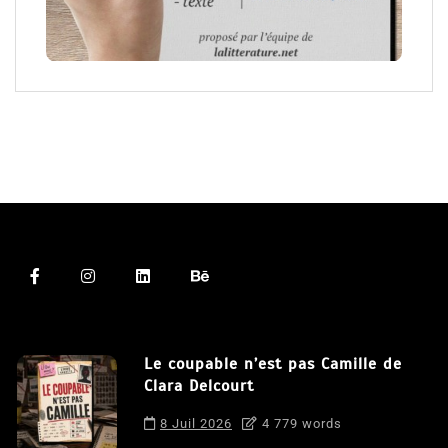
Le coupable n’est pas Camille de
Clara Delcourt
8 Juil 2026
4 779 words