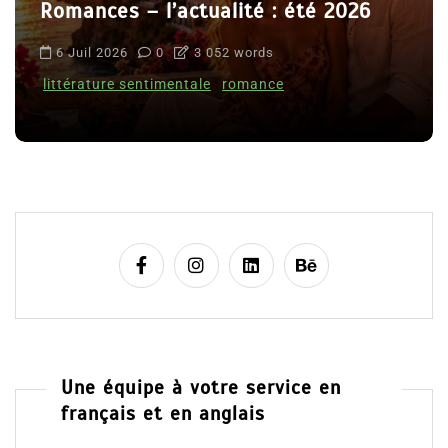
Romances – l’actualité : été 2026
6 Juil 2026
0
3 052 words
littérature sentimentale
romance
Une équipe à votre service en
français et en anglais