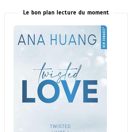
Le bon plan lecture du moment