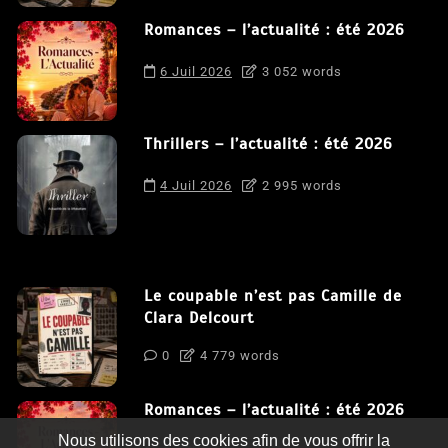
Romances – l’actualité : été 2026
6 Juil 2026
3 052 words
Thrillers – l’actualité : été 2026
4 Juil 2026
2 995 words
Le coupable n’est pas Camille de
Clara Delcourt
0
4 779 words
Romances – l’actualité : été 2026
Nous utilisons des cookies afin de vous offrir la