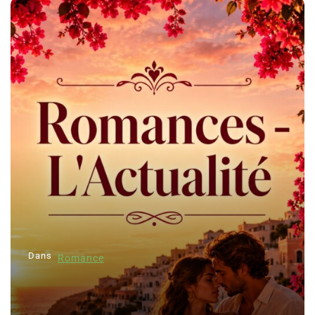
Dans
Romance