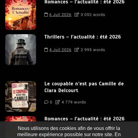
Romances – l’actualité : été 2026
6 Juil 2026
3 052 words
Thrillers – l’actualité : été 2026
4 Juil 2026
2 995 words
Le coupable n’est pas Camille de
Clara Delcourt
0
4 779 words
Romances – l’actualité : été 2026
Nous utilisons des cookies afin de vous offrir la
0
3 052 words
meilleure expérience possible sur notre site. En