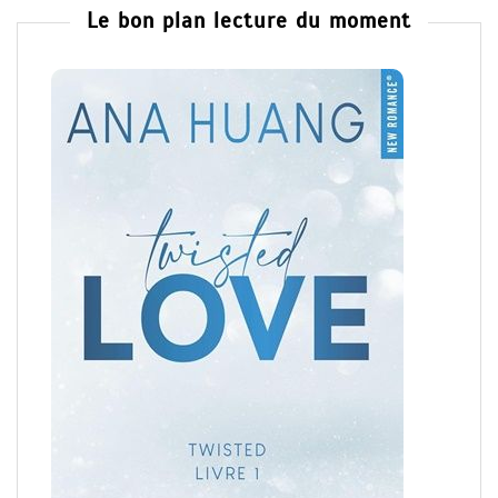
Le bon plan lecture du moment