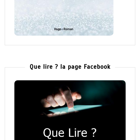
Que lire ? la page Facebook