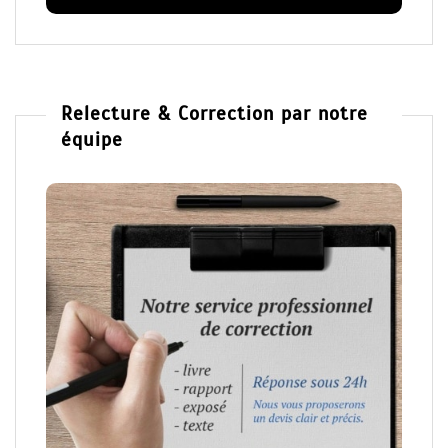
Relecture & Correction par notre
équipe