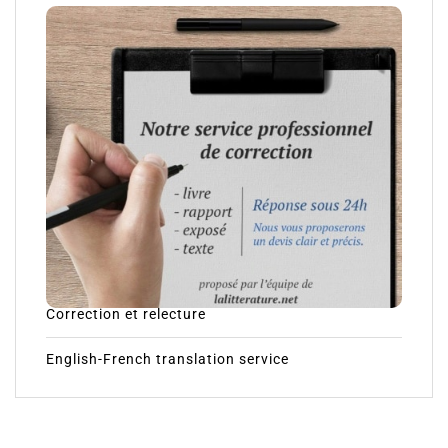
Correction et relecture
English-French translation service