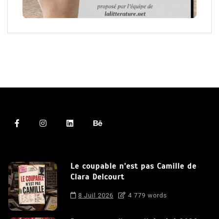
Le coupable n’est pas Camille de
Clara Delcourt
8 Juil 2026
4 779 words