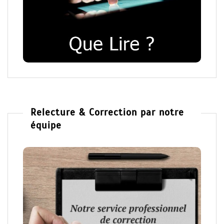
Relecture & Correction par notre
équipe