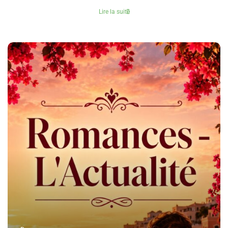
Lire la suite