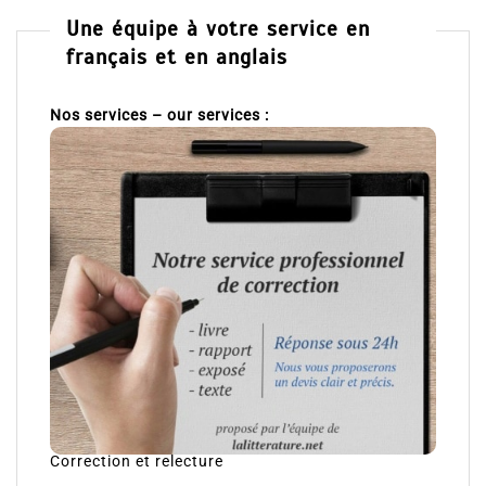
Une équipe à votre service en
français et en anglais
Nos services – our services :
Correction et relecture