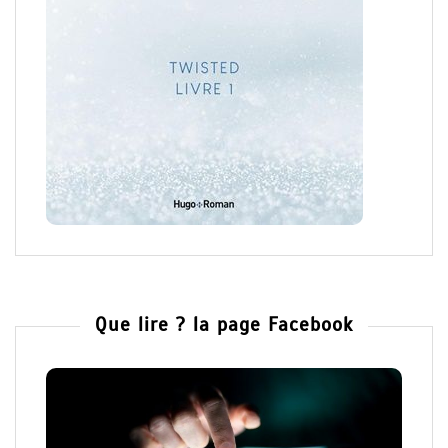
Que lire ? la page Facebook