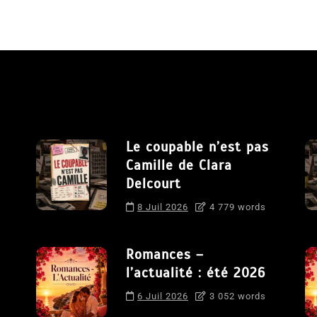
Le coupable n’est pas
Camille de Clara
Delcourt
8 Juil 2026
4 779 words
Romances –
l’actualité : été 2026
6 Juil 2026
3 052 words