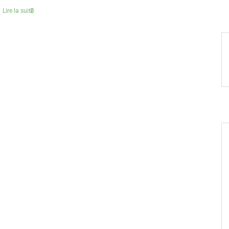
Lire la suite