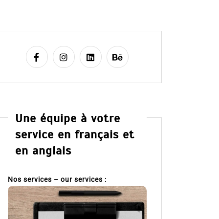
Une équipe à votre
service en français et
en anglais
Nos services – our services :