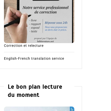
Correction et relecture
English-French translation service
Le bon plan lecture
du moment