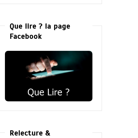
Que lire ? la page
Facebook
Relecture &