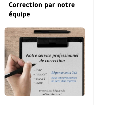
Correction par notre
équipe