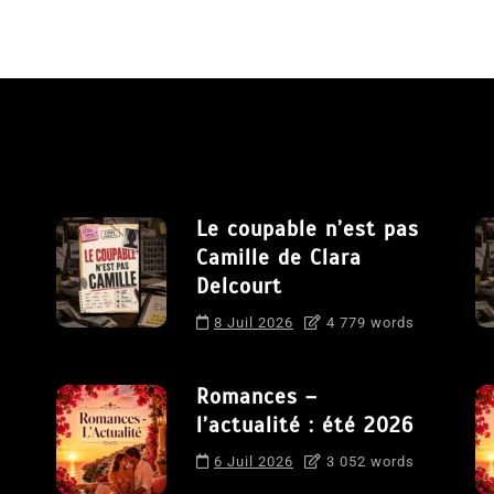
Le coupable n’est pas
Camille de Clara
Delcourt
8 Juil 2026
4 779 words
Romances –
l’actualité : été 2026
6 Juil 2026
3 052 words