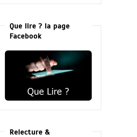
Que lire ? la page
Facebook
Relecture &