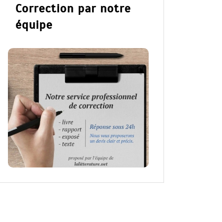
Correction par notre
équipe