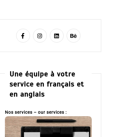
Une équipe à votre
service en français et
en anglais
Nos services – our services :