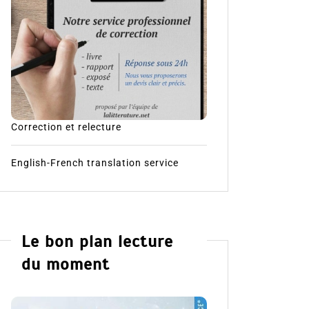
Correction et relecture
English-French translation service
Le bon plan lecture
du moment