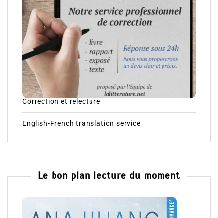
Correction et relecture
English-French translation service
Le bon plan lecture du moment