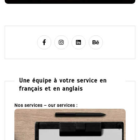
Une équipe à votre service en
français et en anglais
Nos services – our services :