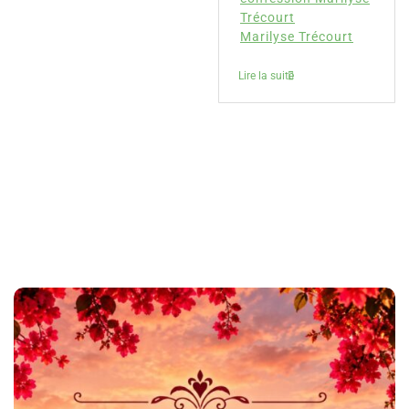
Trécourt
Marilyse Trécourt
Lire la suite