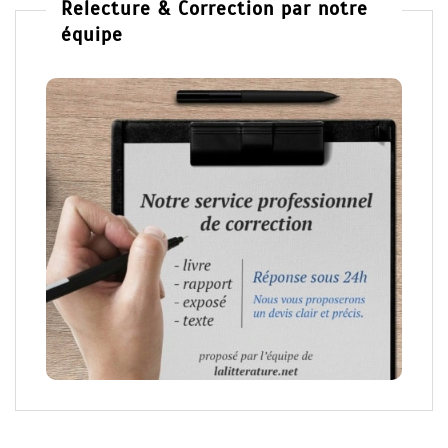
Relecture & Correction par notre
équipe