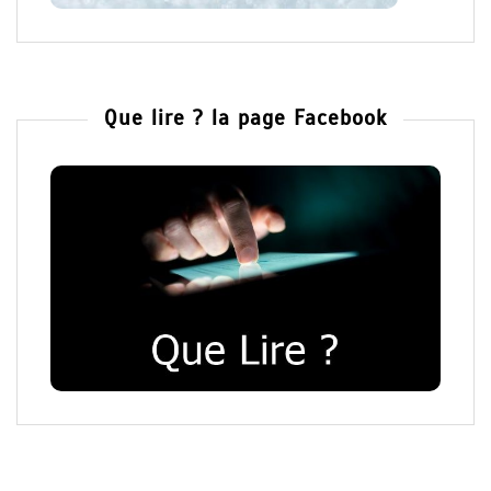
Que lire ? la page Facebook