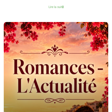
Lire la suite