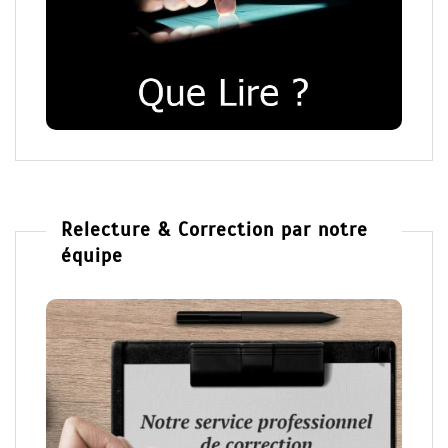
Relecture & Correction par notre
équipe