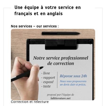
Une équipe à votre service en
français et en anglais
Nos services – our services :
Correction et relecture