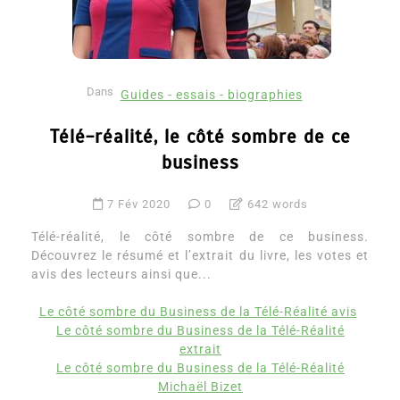
Dans
Guides - essais - biographies
Télé-réalité, le côté sombre de ce
business
7 Fév 2020
0
642 words
Télé-réalité, le côté sombre de ce business.
Découvrez le résumé et l’extrait du livre, les votes et
avis des lecteurs ainsi que...
Le côté sombre du Business de la Télé-Réalité avis
Le côté sombre du Business de la Télé-Réalité
extrait
Le côté sombre du Business de la Télé-Réalité
Michaël Bizet