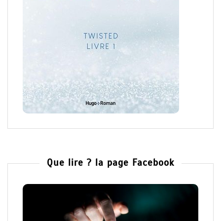
Que lire ? la page Facebook