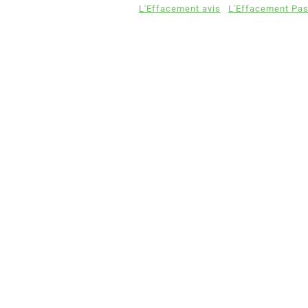
L'Effacement avis
L'Effacement Pa