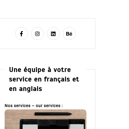
Une équipe à votre
service en français et
en anglais
Nos services – our services :