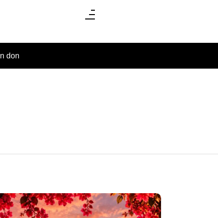
un don