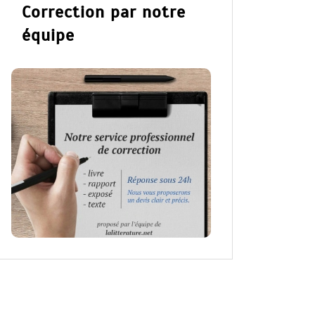
Correction par notre
équipe