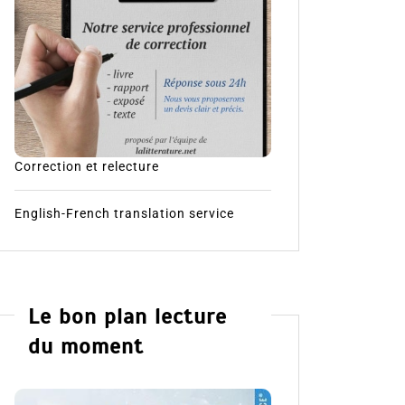
Correction et relecture
English-French translation service
Le bon plan lecture
du moment