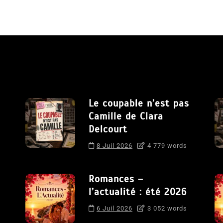
Le coupable n’est pas
Camille de Clara
Delcourt
8 Juil 2026
4 779 words
Romances –
l’actualité : été 2026
6 Juil 2026
3 052 words