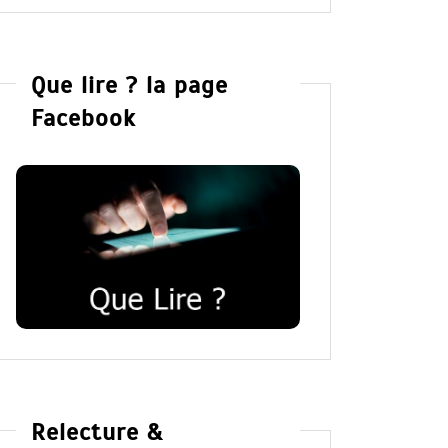
Que lire ? la page
Facebook
Relecture &