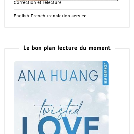
Correction et relecture
English-French translation service
Le bon plan lecture du moment