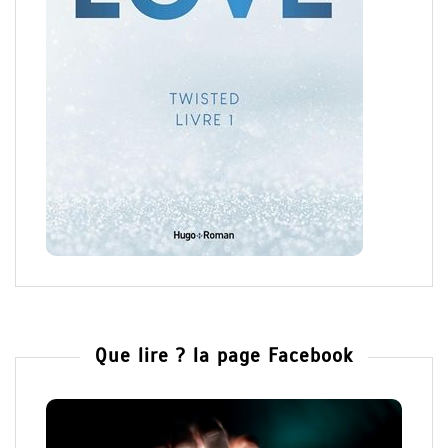
Que lire ? la page Facebook