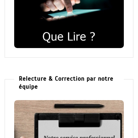
Relecture & Correction par notre
équipe