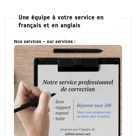
Une équipe à votre service en
français et en anglais
Nos services – our services :