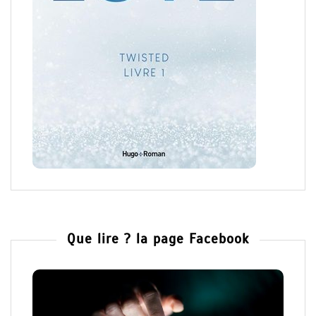
Que lire ? la page Facebook