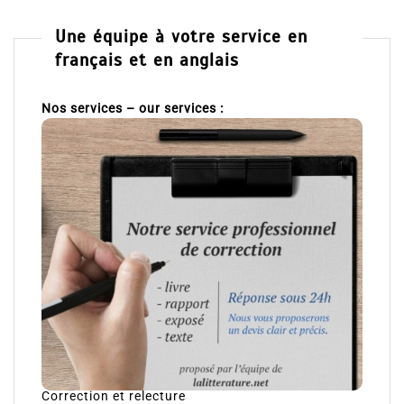
Une équipe à votre service en
français et en anglais
Nos services – our services :
Correction et relecture