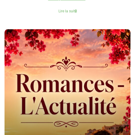
Lire la suite