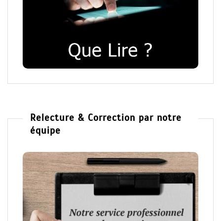
Relecture & Correction par notre
équipe